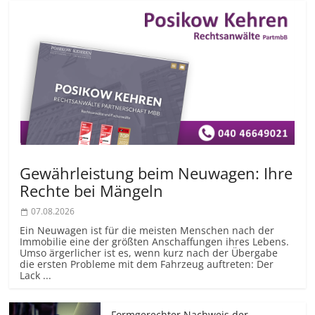
Gewährleistung beim Neuwagen: Ihre
Rechte bei Mängeln
07.08.2026
Ein Neuwagen ist für die meisten Menschen nach der
Immobilie eine der größten Anschaffungen ihres Lebens.
Umso ärgerlicher ist es, wenn kurz nach der Übergabe
die ersten Probleme mit dem Fahrzeug auftreten: Der
Lack ...
Formgerechter Nachweis der