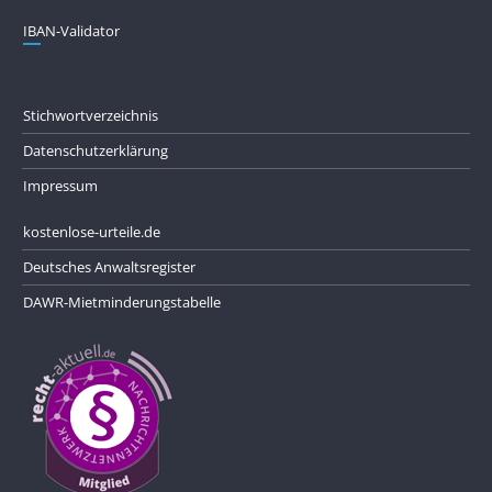
IBAN-Validator
Stichwortverzeichnis
Datenschutzerklärung
Impressum
kostenlose-urteile.de
Deutsches Anwaltsregister
DAWR-Mietminderungstabelle