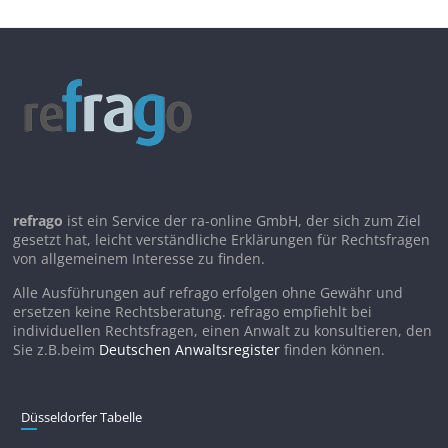
refrago
ist ein Service der ra-online GmbH, der sich zum Ziel
gesetzt hat, leicht verständliche Erklärungen für Rechtsfragen
von allgemeinem Interesse zu finden.
Alle Ausführungen auf refrago erfolgen ohne Gewähr und
ersetzen keine Rechtsberatung. refrago empfiehlt bei
individuellen Rechtsfragen, einen Anwalt zu konsultieren, den
Sie z.B.beim
Deutschen Anwaltsregister
finden können.
Düsseldorfer Tabelle