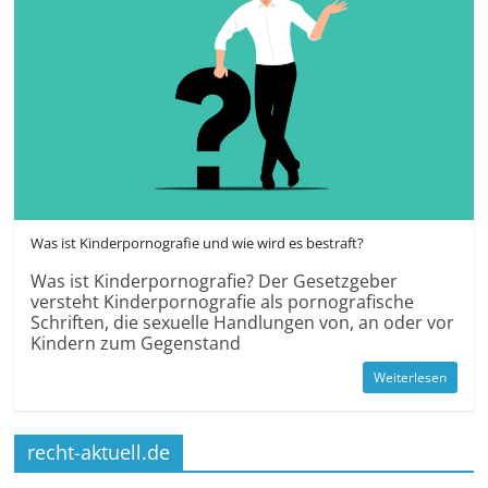
Was ist Kinderpornografie und wie wird es bestraft?
Was ist Kinderpornografie? Der Gesetzgeber
versteht Kinderpornografie als pornografische
Schriften, die sexuelle Handlungen von, an oder vor
Kindern zum Gegenstand
Weiterlesen
recht-aktuell.de