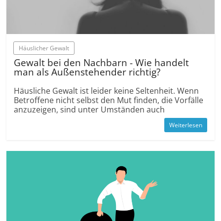
Häuslicher Gewalt
Gewalt bei den Nachbarn - Wie handelt
man als Außenstehender richtig?
Häusliche Gewalt ist leider keine Seltenheit. Wenn
Betroffene nicht selbst den Mut finden, die Vorfälle
anzuzeigen, sind unter Umständen auch
Weiterlesen