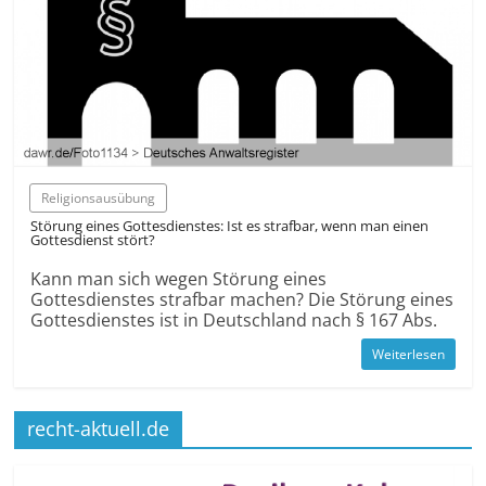
Religionsausübung
Störung eines Gottesdienstes: Ist es strafbar, wenn man einen
Gottesdienst stört?
Kann man sich wegen Störung eines
Gottesdienstes strafbar machen? Die Störung eines
Gottesdienstes ist in Deutschland nach § 167 Abs.
Weiterlesen
recht-aktuell.de