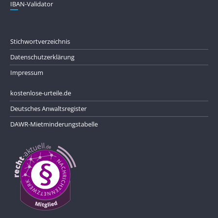
IBAN-Validator
Stichwortverzeichnis
Datenschutzerklärung
Impressum
kostenlose-urteile.de
Deutsches Anwaltsregister
DAWR-Mietminderungstabelle