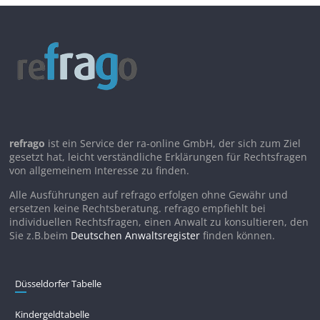
refrago
ist ein Service der ra-online GmbH, der sich zum Ziel
gesetzt hat, leicht verständliche Erklärungen für Rechtsfragen
von allgemeinem Interesse zu finden.
Alle Ausführungen auf refrago erfolgen ohne Gewähr und
ersetzen keine Rechtsberatung. refrago empfiehlt bei
individuellen Rechtsfragen, einen Anwalt zu konsultieren, den
Sie z.B.beim
Deutschen Anwaltsregister
finden können.
Düsseldorfer Tabelle
Kindergeldtabelle