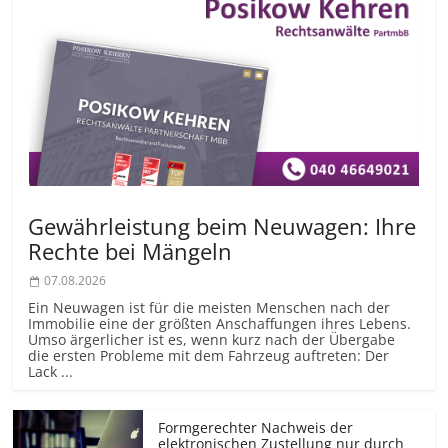
Gewährleistung beim Neuwagen: Ihre
Rechte bei Mängeln
07.08.2026
Ein Neuwagen ist für die meisten Menschen nach der
Immobilie eine der größten Anschaffungen ihres Lebens.
Umso ärgerlicher ist es, wenn kurz nach der Übergabe
die ersten Probleme mit dem Fahrzeug auftreten: Der
Lack ...
Formgerechter Nachweis der
elektronischen Zustellung nur durch