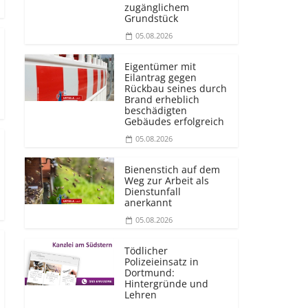
zugänglichem
Grundstück
05.08.2026
Eigentümer mit
Eilantrag gegen
Rückbau seines durch
Brand erheblich
beschädigten
Gebäudes erfolgreich
05.08.2026
Bienenstich auf dem
Weg zur Arbeit als
Dienstunfall
anerkannt
05.08.2026
Tödlicher
Polizeieinsatz in
Dortmund:
Hintergründe und
Lehren