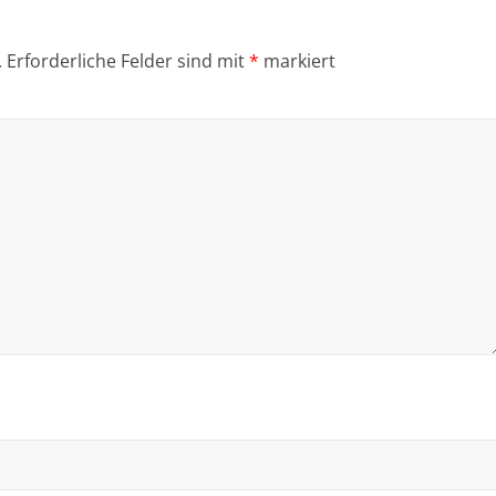
.
Erforderliche Felder sind mit
*
markiert