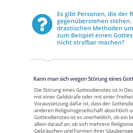
Es gibt Personen, die der R
gegenüberstehen stehen. 
drastischen Methoden um i
zum Beispiel einen Gottes
nicht strafbar machen?
Kann man sich wegen Störung eines Gott
Die Störung eines Gottesdienstes ist in De
mit einer Geldstrafe oder mit einer Freihei
Voraussetzung dafür ist, dass der Gottesdi
anderen Religionsgesellschaft absichtlich u
Gottesdienstes ist es unerheblich, ob ei
allein darauf an, ob sich mehrere Religio
Gebräuchen und Formen ihrer Glaubensgem