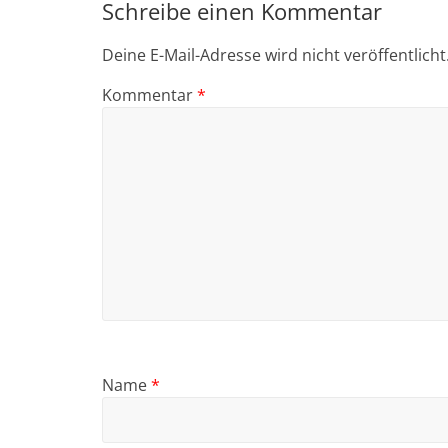
Schreibe einen Kommentar
Deine E-Mail-Adresse wird nicht veröffentlicht
Kommentar
*
Name
*