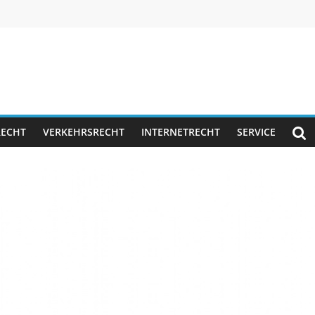
RECHT
VERKEHRSRECHT
INTERNETRECHT
SERVICE