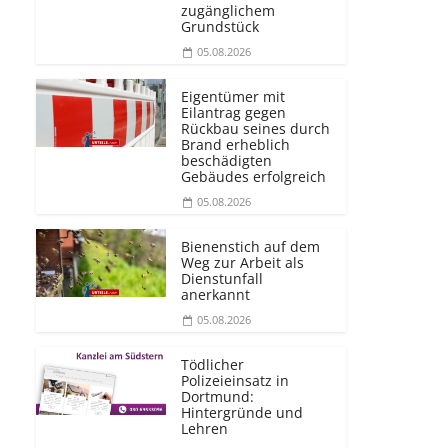
zugänglichem
Grundstück
05.08.2026
Eigentümer mit
Eilantrag gegen
Rückbau seines durch
Brand erheblich
beschädigten
Gebäudes erfolgreich
05.08.2026
Bienenstich auf dem
Weg zur Arbeit als
Dienstunfall
anerkannt
05.08.2026
Tödlicher
Polizeieinsatz in
Dortmund:
Hintergründe und
Lehren