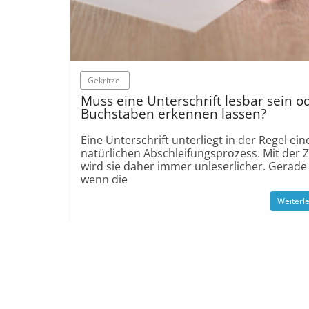
Gekritzel
Muss eine Unterschrift lesbar sein o
Buchstaben erkennen lassen?
Eine Unterschrift unterliegt in der Regel ei
natürlichen Abschleifungsprozess. Mit der Z
wird sie daher immer unleserlicher. Gerade
wenn die
Weiterl