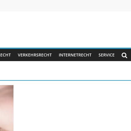
RECHT
VERKEHRSRECHT
INTERNETRECHT
SERVICE