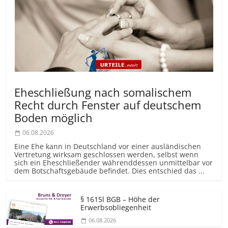
Eheschließung nach somalischem
Recht durch Fenster auf deutschem
Boden möglich
06.08.2026
Eine Ehe kann in Deutschland vor einer ausländischen
Vertretung wirksam geschlossen werden, selbst wenn
sich ein Eheschließender währenddessen unmittelbar vor
dem Botschaftsgebäude befindet. Dies entschied das ...
§ 1615l BGB – Höhe der
Erwerbsobliegenheit
06.08.2026