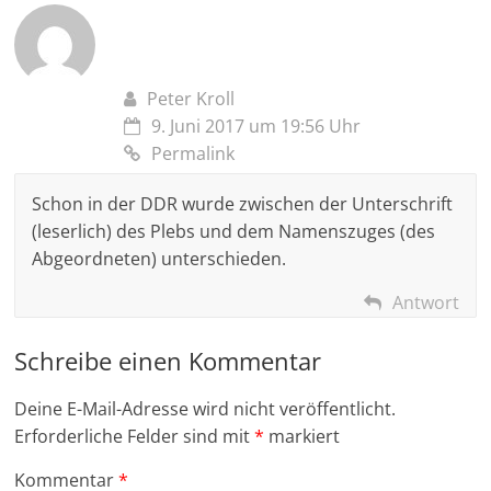
Peter Kroll
9. Juni 2017 um 19:56 Uhr
Permalink
Schon in der DDR wurde zwischen der Unterschrift
(leserlich) des Plebs und dem Namenszuges (des
Abgeordneten) unterschieden.
Antwort
Schreibe einen Kommentar
Deine E-Mail-Adresse wird nicht veröffentlicht.
Erforderliche Felder sind mit
*
markiert
Kommentar
*