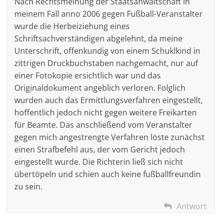
Nach Rechtsmeinung der Staatsanwaltschaft in
meinem Fall anno 2006 gegen Fußball-Veranstalter
wurde die Herbeiziehung eines
Schriftsachverständigen abgelehnt, da meine
Unterschrift, offenkundig von einem Schuklkind in
zittrigen Druckbuchstaben nachgemacht, nur auf
einer Fotokopie ersichtlich war und das
Originaldokument angeblich verloren. Folglich
wurden auch das Ermittlungsverfahren eingestellt,
hoffentlich jedoch nicht gegen weitere Freikarten
für Beamte. Das anschließend vom Veranstalter
gegen mich angestrengte Verfahren löste zunächst
einen Strafbefehl aus, der vom Gericht jedoch
eingestellt wurde. Die Richterin ließ sich nicht
übertöpeln und schien auch keine fußballfreundin
zu sein.
Antwort