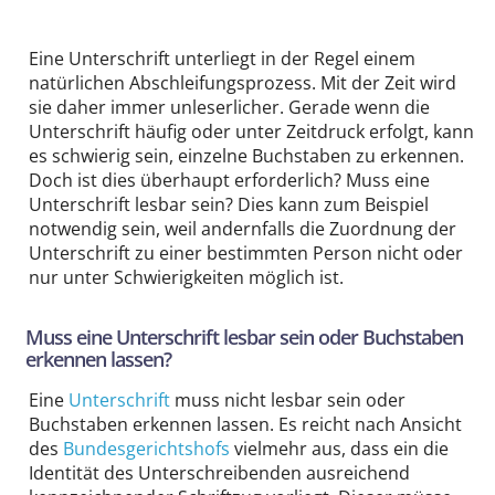
Eine Unterschrift unterliegt in der Regel einem
natürlichen Abschleifungsprozess. Mit der Zeit wird
sie daher immer unleserlicher. Gerade wenn die
Unterschrift häufig oder unter Zeitdruck erfolgt, kann
es schwierig sein, einzelne Buchstaben zu erkennen.
Doch ist dies überhaupt erforderlich? Muss eine
Unterschrift lesbar sein? Dies kann zum Beispiel
notwendig sein, weil andernfalls die Zuordnung der
Unterschrift zu einer bestimmten Person nicht oder
nur unter Schwierigkeiten möglich ist.
Muss eine Unterschrift lesbar sein oder Buchstaben
erkennen lassen?
Eine
Unterschrift
muss nicht lesbar sein oder
Buchstaben erkennen lassen. Es reicht nach Ansicht
des
Bundesgerichtshofs
vielmehr aus, dass ein die
Identität des Unterschreibenden ausreichend