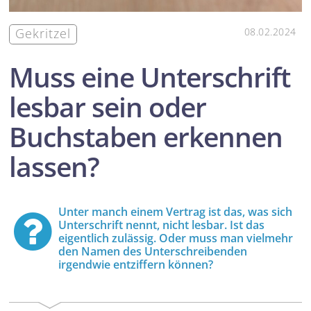
Gekritzel
08.02.2024
Muss eine Unterschrift
lesbar sein oder
Buchstaben erkennen
lassen?
Unter manch einem Vertrag ist das, was sich
Unterschrift nennt, nicht lesbar. Ist das
eigentlich zulässig. Oder muss man vielmehr
den Namen des Unterschreibenden
irgendwie entziffern können?