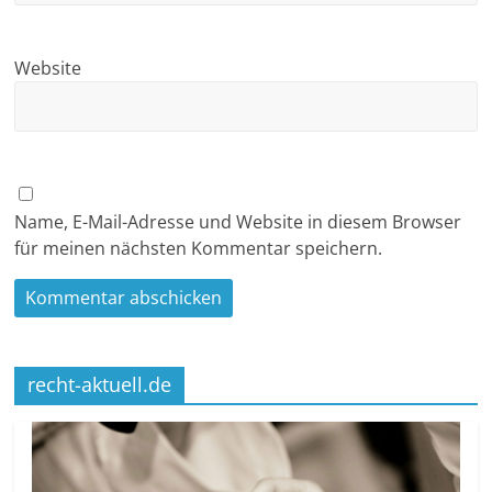
Website
Name, E-Mail-Adresse und Website in diesem Browser
für meinen nächsten Kommentar speichern.
recht-aktuell.de