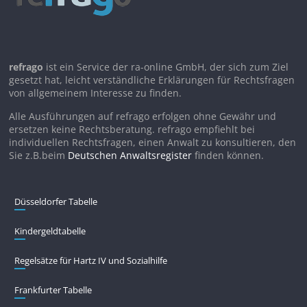
refrago
ist ein Service der ra-online GmbH, der sich zum Ziel
gesetzt hat, leicht verständliche Erklärungen für Rechtsfragen
von allgemeinem Interesse zu finden.
Alle Ausführungen auf refrago erfolgen ohne Gewähr und
ersetzen keine Rechtsberatung. refrago empfiehlt bei
individuellen Rechtsfragen, einen Anwalt zu konsultieren, den
Sie z.B.beim
Deutschen Anwaltsregister
finden können.
Düsseldorfer Tabelle
Kindergeldtabelle
Regelsätze für Hartz IV und Sozialhilfe
Frankfurter Tabelle