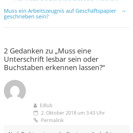
→
Muss ein Arbeitszeugnis auf Geschäftspapier
geschrieben sein?
2 Gedanken zu „
Muss eine
Unterschrift lesbar sein oder
Buchstaben erkennen lassen?
“
Edlub
2. Oktober 2018 um 3:43 Uhr
Permalink