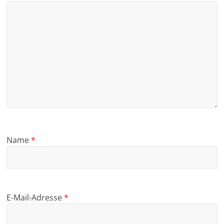
Name
*
E-Mail-Adresse
*