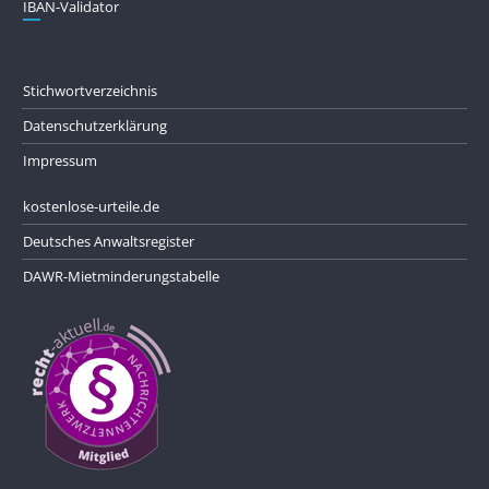
IBAN-Validator
Stichwortverzeichnis
Datenschutzerklärung
Impressum
kostenlose-urteile.de
Deutsches Anwaltsregister
DAWR-Mietminderungstabelle