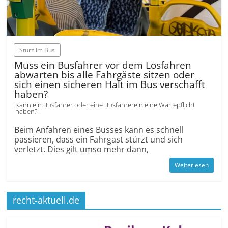
Sturz im Bus
Muss ein Busfahrer vor dem Losfahren
abwarten bis alle Fahrgäste sitzen oder
sich einen sicheren Halt im Bus verschafft
haben?
Kann ein Busfahrer oder eine Busfahrerein eine Wartepflicht
haben?
Beim Anfahren eines Busses kann es schnell
passieren, dass ein Fahrgast stürzt und sich
verletzt. Dies gilt umso mehr dann,
Weiterlesen
recht-aktuell.de