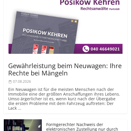
Gewährleistung beim Neuwagen: Ihre
Rechte bei Mängeln
07.08.2026
Ein Neuwagen ist für die meisten Menschen nach der
Immobilie eine der größten Anschaffungen ihres Lebens.
Umso ärgerlicher ist es, wenn kurz nach der Übergabe
die ersten Probleme mit dem Fahrzeug auftreten: Der
Lack ...
Formgerechter Nachweis der
elektronischen Zustellung nur durch