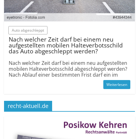
Auto abgeschleppt
Nach welcher Zeit darf bei einem neu
aufgestellten mobilen Halte­verbots­schild
das Auto abgeschleppt werden?
Nach welcher Zeit darf bei einem neu aufgestellten
mobilen Halte­verbots­schild abgeschleppt werden?
Nach Ablauf einer bestimmten Frist darf ein im
Weiterlesen
recht-aktuell.de