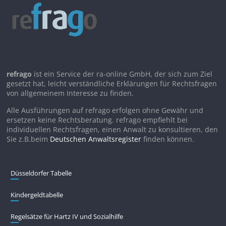
refrago
ist ein Service der ra-online GmbH, der sich zum Ziel
gesetzt hat, leicht verständliche Erklärungen für Rechtsfragen
von allgemeinem Interesse zu finden.
Alle Ausführungen auf refrago erfolgen ohne Gewähr und
ersetzen keine Rechtsberatung. refrago empfiehlt bei
individuellen Rechtsfragen, einen Anwalt zu konsultieren, den
Sie z.B.beim
Deutschen Anwaltsregister
finden können.
Düsseldorfer Tabelle
Kindergeldtabelle
Regelsätze für Hartz IV und Sozialhilfe