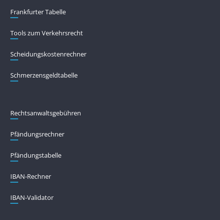
Frankfurter Tabelle
Tools zum Verkehrsrecht
Scheidungskostenrechner
Schmerzensgeldtabelle
Rechtsanwaltsgebühren
Pfändungs­rechner
Pfändungs­tabelle
IBAN-Rechner
IBAN-Validator