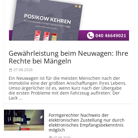
Gewährleistung beim Neuwagen: Ihre
Rechte bei Mängeln
07.08.2026
Ein Neuwagen ist für die meisten Menschen nach der
Immobilie eine der größten Anschaffungen ihres Lebens.
Umso ärgerlicher ist es, wenn kurz nach der Übergabe
die ersten Probleme mit dem Fahrzeug auftreten: Der
Lack ...
Formgerechter Nachweis der
elektronischen Zustellung nur durch
elektronisches Empfangsbekenntnis
möglich
07.08.2026