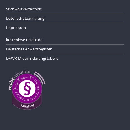
Stichwortverzeichnis
Datenschutzerklärung
Impressum
kostenlose-urteile.de
Deutsches Anwaltsregister
DAWR-Mietminderungstabelle