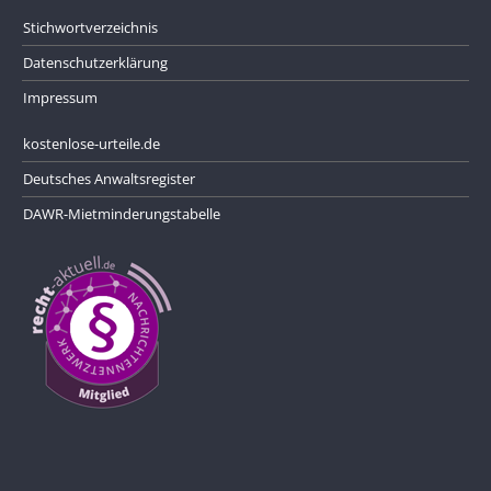
Stichwortverzeichnis
Datenschutzerklärung
Impressum
kostenlose-urteile.de
Deutsches Anwaltsregister
DAWR-Mietminderungstabelle