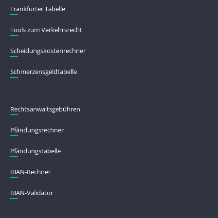
Frankfurter Tabelle
Tools zum Verkehrsrecht
Scheidungskostenrechner
Schmerzensgeldtabelle
Rechtsanwaltsgebühren
Pfändungs­rechner
Pfändungs­tabelle
IBAN-Rechner
IBAN-Validator