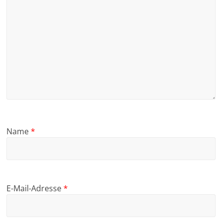
Name
*
E-Mail-Adresse
*