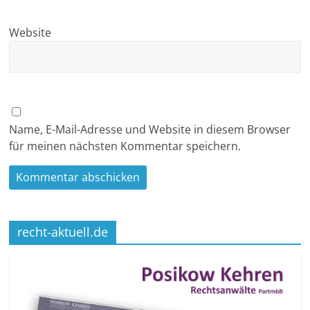
Website
Name, E-Mail-Adresse und Website in diesem Browser
für meinen nächsten Kommentar speichern.
recht-aktuell.de