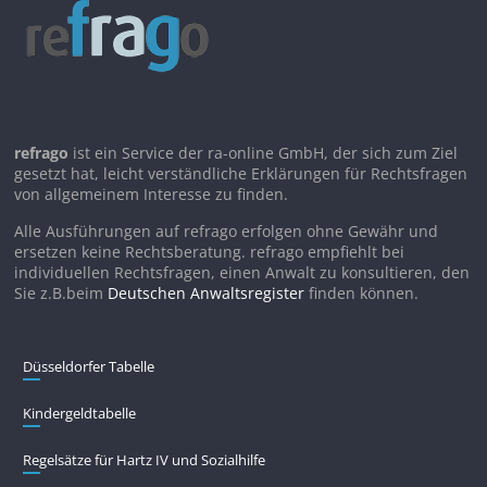
refrago
ist ein Service der ra-online GmbH, der sich zum Ziel
gesetzt hat, leicht verständliche Erklärungen für Rechtsfragen
von allgemeinem Interesse zu finden.
Alle Ausführungen auf refrago erfolgen ohne Gewähr und
ersetzen keine Rechtsberatung. refrago empfiehlt bei
individuellen Rechtsfragen, einen Anwalt zu konsultieren, den
Sie z.B.beim
Deutschen Anwaltsregister
finden können.
Düsseldorfer Tabelle
Kindergeldtabelle
Regelsätze für Hartz IV und Sozialhilfe