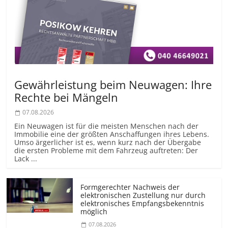
Gewährleistung beim Neuwagen: Ihre
Rechte bei Mängeln
07.08.2026
Ein Neuwagen ist für die meisten Menschen nach der
Immobilie eine der größten Anschaffungen ihres Lebens.
Umso ärgerlicher ist es, wenn kurz nach der Übergabe
die ersten Probleme mit dem Fahrzeug auftreten: Der
Lack ...
Formgerechter Nachweis der
elektronischen Zustellung nur durch
elektronisches Empfangsbekenntnis
möglich
07.08.2026