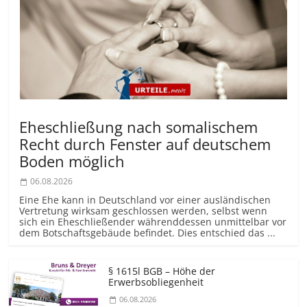
Eheschließung nach somalischem
Recht durch Fenster auf deutschem
Boden möglich
06.08.2026
Eine Ehe kann in Deutschland vor einer ausländischen
Vertretung wirksam geschlossen werden, selbst wenn
sich ein Eheschließender währenddessen unmittelbar vor
dem Botschaftsgebäude befindet. Dies entschied das ...
§ 1615l BGB – Höhe der
Erwerbsobliegenheit
06.08.2026