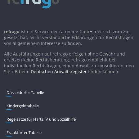
refrago
ist ein Service der ra-online GmbH, der sich zum Ziel
gesetzt hat, leicht verständliche Erklärungen für Rechtsfragen
von allgemeinem Interesse zu finden.
Alle Ausführungen auf refrago erfolgen ohne Gewähr und
ersetzen keine Rechtsberatung. refrago empfiehlt bei
individuellen Rechtsfragen, einen Anwalt zu konsultieren, den
Sie z.B.beim
Deutschen Anwaltsregister
finden können.
Düsseldorfer Tabelle
Kindergeldtabelle
Regelsätze für Hartz IV und Sozialhilfe
Frankfurter Tabelle