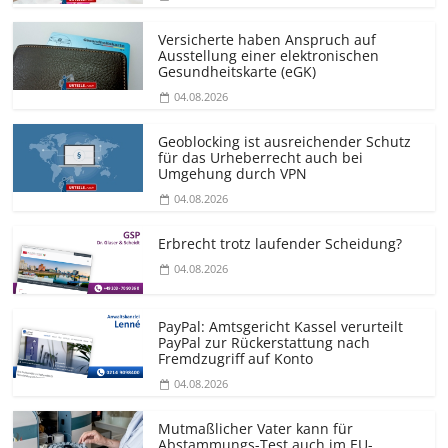
Versicherte haben Anspruch auf
Ausstellung einer elektronischen
Gesundheitskarte (eGK)
04.08.2026
Geoblocking ist ausreichender Schutz
für das Urheberrecht auch bei
Umgehung durch VPN
04.08.2026
Erbrecht trotz laufender Scheidung?
04.08.2026
PayPal: Amtsgericht Kassel verurteilt
PayPal zur Rückerstattung nach
Fremdzugriff auf Konto
04.08.2026
Mutmaßlicher Vater kann für
Abstammungs-Test auch im EU-