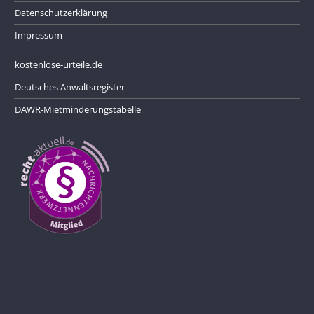
Datenschutzerklärung
Impressum
kostenlose-urteile.de
Deutsches Anwaltsregister
DAWR-Mietminderungstabelle