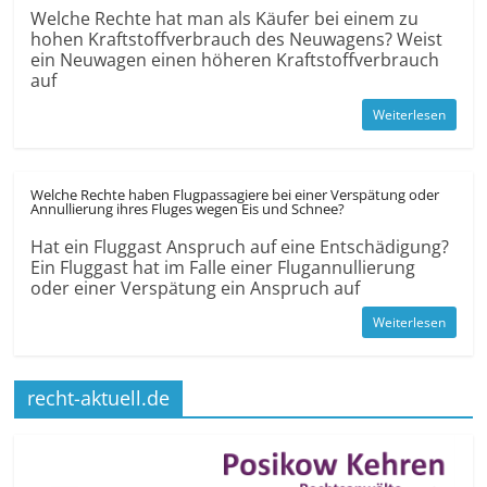
Welche Rechte hat man als Käufer bei einem zu
hohen Kraftstoffverbrauch des Neuwagens? Weist
ein Neuwagen einen höheren Kraftstoffverbrauch
auf
Weiterlesen
Welche Rechte haben Flugpassagiere bei einer Verspätung oder
Annullierung ihres Fluges wegen Eis und Schnee?
Hat ein Fluggast Anspruch auf eine Entschädigung?
Ein Fluggast hat im Falle einer Flugannullierung
oder einer Verspätung ein Anspruch auf
Weiterlesen
recht-aktuell.de