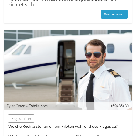
richtet sich
Weiterlesen
Flugkapitän
Welche Rechte stehen einem Piloten während des Fluges zu?