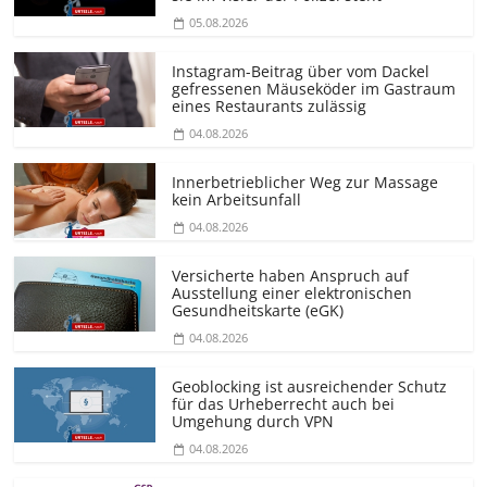
05.08.2026
Instagram-Beitrag über vom Dackel
gefressenen Mäuseköder im Gastraum
eines Restaurants zulässig
04.08.2026
Innerbetrieblicher Weg zur Massage
kein Arbeitsunfall
04.08.2026
Versicherte haben Anspruch auf
Ausstellung einer elektronischen
Gesundheitskarte (eGK)
04.08.2026
Geoblocking ist ausreichender Schutz
für das Urheberrecht auch bei
Umgehung durch VPN
04.08.2026