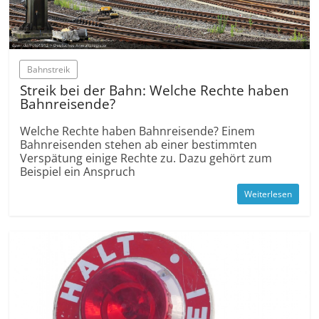
Bahnstreik
Streik bei der Bahn: Welche Rechte haben
Bahnreisende?
Welche Rechte haben Bahnreisende? Einem
Bahnreisenden stehen ab einer bestimmten
Verspätung einige Rechte zu. Dazu gehört zum
Beispiel ein Anspruch
Weiterlesen