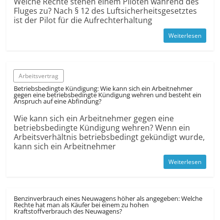
Welche Rechte stehen einem Piloten während des
Fluges zu? Nach § 12 des Luftsicherheitsgesetztes
ist der Pilot für die Aufrechterhaltung
Weiterlesen
Arbeitsvertrag
Betriebsbedingte Kündigung: Wie kann sich ein Arbeitnehmer
gegen eine betriebsbedingte Kündigung wehren und besteht ein
Anspruch auf eine Abfindung?
Wie kann sich ein Arbeitnehmer gegen eine
betriebsbedingte Kündigung wehren? Wenn ein
Arbeitsverhältnis betriebsbedingt gekündigt wurde,
kann sich ein Arbeitnehmer
Weiterlesen
Benzinverbrauch eines Neuwagens höher als angegeben: Welche
Rechte hat man als Käufer bei einem zu hohen
Kraftstoffverbrauch des Neuwagens?