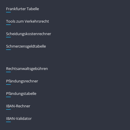
Frankfurter Tabelle
Tools zum Verkehrsrecht
Scheidungskostenrechner
Schmerzensgeldtabelle
Rechtsanwaltsgebühren
Pfändungs­rechner
Pfändungs­tabelle
IBAN-Rechner
IBAN-Validator