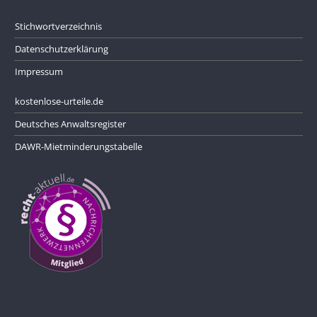
Stichwortverzeichnis
Datenschutzerklärung
Impressum
kostenlose-urteile.de
Deutsches Anwaltsregister
DAWR-Mietminderungstabelle