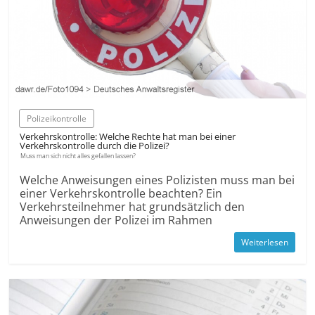
Polizeikontrolle
Verkehrskontrolle: Welche Rechte hat man bei einer
Verkehrskontrolle durch die Polizei?
Muss man sich nicht alles gefallen lassen?
Welche Anweisungen eines Polizisten muss man bei
einer Verkehrskontrolle beachten? Ein
Verkehrsteilnehmer hat grundsätzlich den
Anweisungen der Polizei im Rahmen
Weiterlesen