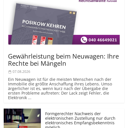
Gewährleistung beim Neuwagen: Ihre
Rechte bei Mängeln
07.08.2026
Ein Neuwagen ist für die meisten Menschen nach der
Immobilie die größte Anschaffung ihres Lebens. Umso
ärgerlicher ist es, wenn kurz nach der Übergabe die
ersten Probleme auftreten: Der Lack zeigt Fehler, die
Elektronik ...
Formgerechter Nachweis der
elektronischen Zustellung nur durch
elektronisches Empfangsbekenntnis
möglich