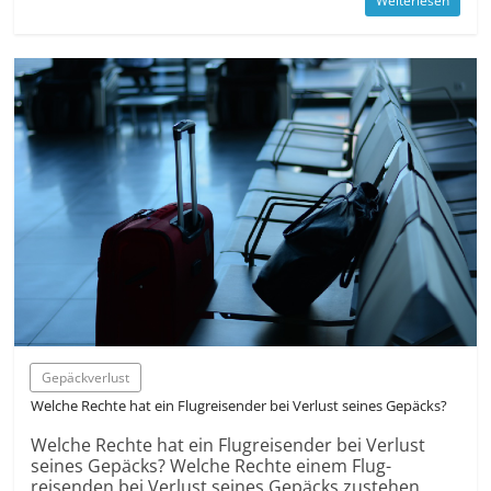
Weiterlesen
Gepäck­verlust
Welche Rechte hat ein Flug­reisender bei Verlust seines Gepäcks?
Welche Rechte hat ein Flug­reisender bei Verlust
seines Gepäcks? Welche Rechte einem Flug­
reisenden bei Verlust seines Gepäcks zustehen