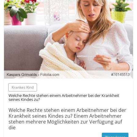
Krankes Kind
Welche Rechte stehen einem Arbeit­nehmer bei der Krankheit
seines Kindes zu?
Welche Rechte stehen einem Arbeit­nehmer bei der
Krankheit seines Kindes zu? Einem Arbeit­nehmer
stehen mehrere Möglichkeiten zur Verfügung auf
die