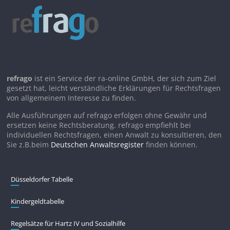
refrago
ist ein Service der ra-online GmbH, der sich zum Ziel
gesetzt hat, leicht verständliche Erklärungen für Rechtsfragen
von allgemeinem Interesse zu finden.
Alle Ausführungen auf refrago erfolgen ohne Gewähr und
ersetzen keine Rechtsberatung. refrago empfiehlt bei
individuellen Rechtsfragen, einen Anwalt zu konsultieren, den
Sie z.B.beim
Deutschen Anwaltsregister
finden können.
Düsseldorfer Tabelle
Kindergeldtabelle
Regelsätze für Hartz IV und Sozialhilfe