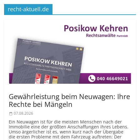
recht-aktuell.de
Gewährleistung beim Neuwagen: Ihre
Rechte bei Mängeln
07.08.2026
Ein Neuwagen ist für die meisten Menschen nach der
Immobilie eine der größten Anschaffungen ihres Lebens.
Umso ärgerlicher ist es, wenn kurz nach der Übergabe
die ersten Probleme mit dem Fahrzeug auftreten: Der