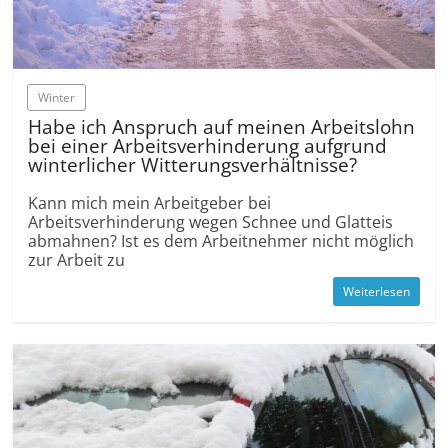
Winter
Habe ich Anspruch auf meinen Arbeitslohn
bei einer Arbeitsverhinderung aufgrund
winterlicher Witterungsverhältnisse?
Kann mich mein Arbeitgeber bei
Arbeitsverhinderung wegen Schnee und Glatteis
abmahnen? Ist es dem Arbeitnehmer nicht möglich
zur Arbeit zu
Weiterlesen