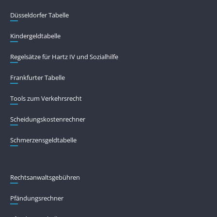
Düsseldorfer Tabelle
Kindergeldtabelle
Regelsätze für Hartz IV und Sozialhilfe
Frankfurter Tabelle
Tools zum Verkehrsrecht
Scheidungskostenrechner
Schmerzensgeldtabelle
Rechtsanwaltsgebühren
Pfändungs­rechner