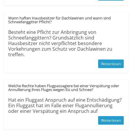
Wann haften Hausbesitzer für Dachlawinen und wann sind
Schneefanggitter Pflicht?
Besteht eine Pflicht zur Anbringung von
Schneefanggittern? Grundsätzlich sind
Hausbesitzer nicht verpflichtet besondere
Vorkehrungen zum Schutz vor Dachlawinen zu
treffen.
Weiterlesen
Welche Rechte haben Flugpassagiere bei einer Verspätung oder
Annullierung ihres Fluges wegen Eis und Schnee?
Hat ein Fluggast Anspruch auf eine Entschädigung?
Ein Fluggast hat im Falle einer Flugannullierung
oder einer Verspätung ein Anspruch auf
Weiterlesen