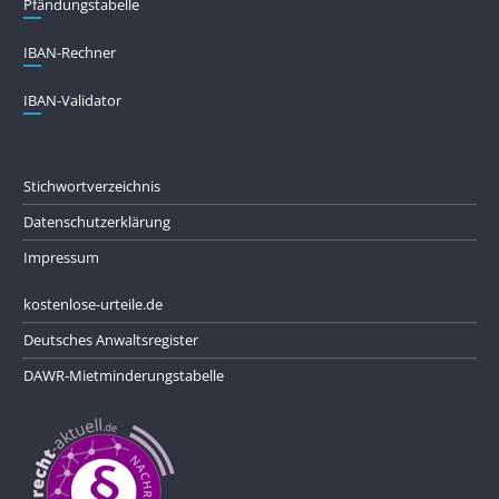
Pfändungs­tabelle
IBAN-Rechner
IBAN-Validator
Stichwortverzeichnis
Datenschutzerklärung
Impressum
kostenlose-urteile.de
Deutsches Anwaltsregister
DAWR-Mietminderungstabelle