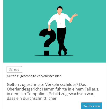
Schnee
Gelten zugeschneite Verkehrsschilder?
Gelten zugeschneite Verkehrsschilder? Das
Oberlandesgericht Hamm führte in einem Fall aus,
in dem ein Tempolimit-Schild zugewachsen war,
dass ein durchschnittlicher
Weiterlesen