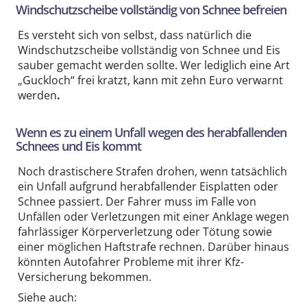
Windschutzscheibe vollständig von Schnee befreien
Es versteht sich von selbst, dass natürlich die
Windschutzscheibe vollständig von Schnee und Eis
sauber gemacht werden sollte. Wer lediglich eine Art
„Guckloch“ frei kratzt, kann mit zehn Euro verwarnt
werden
.
Wenn es zu einem Unfall wegen des herabfallenden
Schnees und Eis kommt
Noch drastischere Strafen drohen, wenn tatsächlich
ein Unfall aufgrund herabfallender Eisplatten oder
Schnee passiert. Der Fahrer muss im Falle von
Unfällen oder Verletzungen mit einer Anklage wegen
fahrlässiger Körperverletzung oder Tötung sowie
einer möglichen Haftstrafe rechnen. Darüber hinaus
könnten Autofahrer Probleme mit ihrer Kfz-
Versicherung bekommen.
Siehe auch: