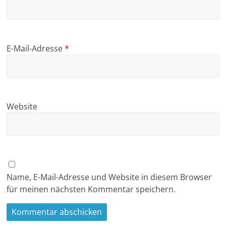
E-Mail-Adresse
*
Website
Name, E-Mail-Adresse und Website in diesem Browser
für meinen nächsten Kommentar speichern.