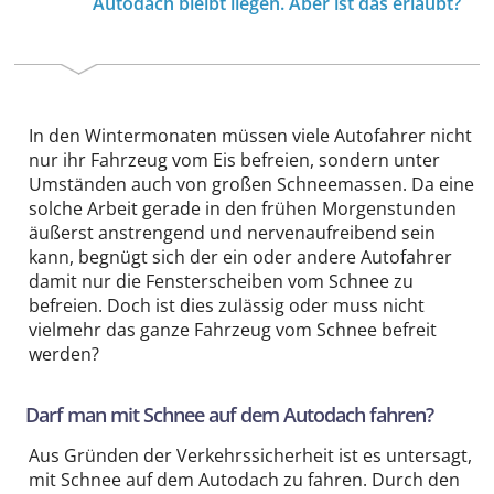
Autodach bleibt liegen. Aber ist das erlaubt?
In den Wintermonaten müssen viele Autofahrer nicht
nur ihr Fahrzeug vom Eis befreien, sondern unter
Umständen auch von großen Schneemassen. Da eine
solche Arbeit gerade in den frühen Morgenstunden
äußerst anstrengend und nervenaufreibend sein
kann, begnügt sich der ein oder andere Autofahrer
damit nur die Fensterscheiben vom Schnee zu
befreien. Doch ist dies zulässig oder muss nicht
vielmehr das ganze Fahrzeug vom Schnee befreit
werden?
Darf man mit Schnee auf dem Autodach fahren?
Aus Gründen der Verkehrssicherheit ist es untersagt,
mit Schnee auf dem Autodach zu fahren. Durch den