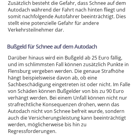
Zusätzlich besteht die Gefahr, dass Schnee auf dem
Autodach während der Fahrt nach hinten fliegt und
somit nachfolgende Autofahrer beeinträchtigt. Dies
stellt eine potenzielle Gefahr für andere
Verkehrsteilnehmer dar.
Bußgeld für Schnee auf dem Autodach
Darüber hinaus wird ein Bußgeld ab 25 Euro fällig,
und im schlimmsten Fall können zusätzlich Punkte in
Flensburg vergeben werden. Die genaue Strafhöhe
hängt beispielsweise davon ab, ob eine
Sachbeschädigung eingetreten ist oder nicht. Im Falle
von Schäden können Bußgelder von bis zu 90 Euro
verhängt werden. Bei einem Unfall können nicht nur
strafrechtliche Konsequenzen drohen, wenn das
Autodach nicht von Schnee befreit wurde, sondern
auch die Versicherungsleistung kann beeinträchtigt
werden, möglicherweise bis hin zu
Regressforderungen.