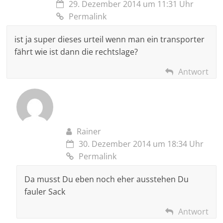
29. Dezember 2014 um 11:31 Uhr
Permalink
ist ja super dieses urteil wenn man ein transporter
fährt wie ist dann die rechtslage?
Antwort
Rainer
30. Dezember 2014 um 18:34 Uhr
Permalink
Da musst Du eben noch eher ausstehen Du
fauler Sack
Antwort