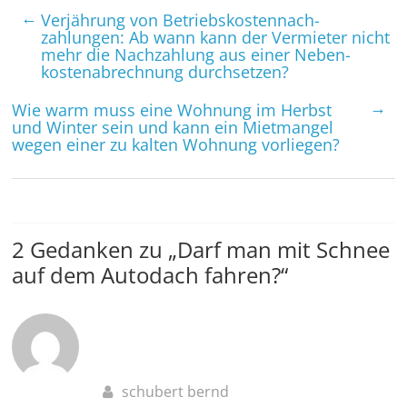
←
Verjährung von Betriebs­kosten­nach­
zahlungen: Ab wann kann der Vermieter nicht
mehr die Nach­zahlung aus einer Neben­
kosten­abrechnung durchsetzen?
→
Wie warm muss eine Wohnung im Herbst
und Winter sein und kann ein Mietmangel
wegen einer zu kalten Wohnung vorliegen?
2 Gedanken zu „
Darf man mit Schnee
auf dem Autodach fahren?
“
schubert bernd