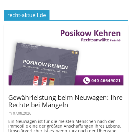
recht-aktuell.de
Gewährleistung beim Neuwagen: Ihre
Rechte bei Mängeln
07.08.2026
Ein Neuwagen ist für die meisten Menschen nach der
Immobilie eine der größten Anschaffungen ihres Lebens.
Umso ärgerlicher ist es, wenn kurz nach der Übergabe