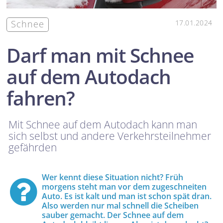
Schnee
17.01.2024
Darf man mit Schnee
auf dem Autodach
fahren?
Mit Schnee auf dem Autodach kann man
sich selbst und andere Verkehrsteilnehmer
gefährden
Wer kennt diese Situation nicht? Früh
morgens steht man vor dem zugeschneiten
Auto. Es ist kalt und man ist schon spät dran.
Also werden nur mal schnell die Scheiben
sauber gemacht. Der Schnee auf dem