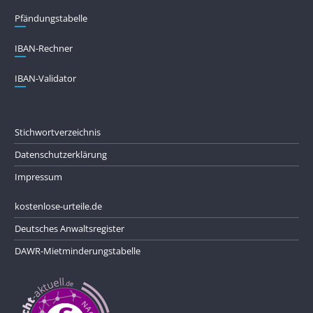
Pfändungs­tabelle
IBAN-Rechner
IBAN-Validator
Stichwortverzeichnis
Datenschutzerklärung
Impressum
kostenlose-urteile.de
Deutsches Anwaltsregister
DAWR-Mietminderungstabelle