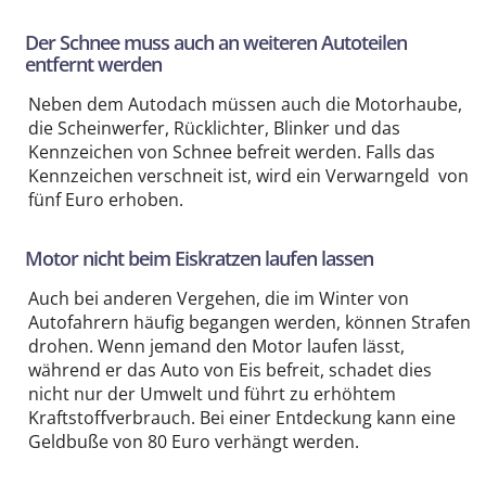
Der Schnee muss auch an weiteren Autoteilen
entfernt werden
Neben dem Autodach müssen auch die Motorhaube,
die Scheinwerfer, Rücklichter, Blinker und das
Kennzeichen von Schnee befreit werden. Falls das
Kennzeichen verschneit ist, wird ein Verwarngeld von
fünf Euro erhoben.
Motor nicht beim Eiskratzen laufen lassen
Auch bei anderen Vergehen, die im Winter von
Autofahrern häufig begangen werden, können Strafen
drohen. Wenn jemand den Motor laufen lässt,
während er das Auto von Eis befreit, schadet dies
nicht nur der Umwelt und führt zu erhöhtem
Kraftstoffverbrauch. Bei einer Entdeckung kann eine
Geldbuße von 80 Euro verhängt werden.