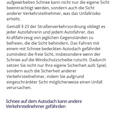
aufgewirbelten Schnee kann nicht nur die eigene Sicht
beeinträchtigt werden, sondern auch die Sicht
anderer Verkehrsteilnehmer, was das Unfallrisiko
erhöht.
Gemäß § 23 der Straßenverkehrsordnung obliegt es
jeder Autofahrerin und jedem Autofahrer, das
Kraftfahrzeug von jeglichen Gegenständen zu
befreien, die die Sicht behindern. Das Fahren mit
einem mit Schnee bedeckten Autodach gefährdet
zumindest die freie Sicht, insbesondere wenn der
Schnee auf die Windschutzscheibe rutscht. Dadurch
setzen Sie nicht nur Ihre eigene Sicherheit aufs Spiel,
sondern auch die Sicherheit anderer
Verkehrsteilnehmer, indem Sie aufgrund
eingeschränkter Sicht möglicherweise einen Unfall
verursachen.
Schnee auf dem Autodach kann andere
Verkehrsteilnehmer gefährden