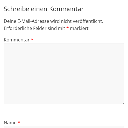
Schreibe einen Kommentar
Deine E-Mail-Adresse wird nicht veröffentlicht.
Erforderliche Felder sind mit
*
markiert
Kommentar
*
Name
*