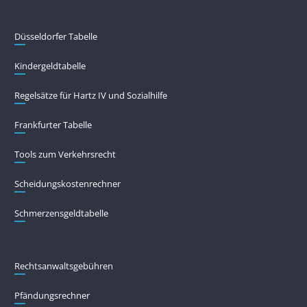
Düsseldorfer Tabelle
Kindergeldtabelle
Regelsätze für Hartz IV und Sozialhilfe
Frankfurter Tabelle
Tools zum Verkehrsrecht
Scheidungskostenrechner
Schmerzensgeldtabelle
Rechtsanwaltsgebühren
Pfändungs­rechner