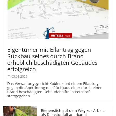
Eigentümer mit Eilantrag gegen
Rückbau seines durch Brand
erheblich beschädigten Gebäudes
erfolgreich
05.08.2026
Das Verwaltungsgericht Koblenz hat einem Eilantrag
gegen die Anordnung des Rückbaus einer durch einen
Brand beschädigten Gebäudehälfte in Betzdorf
stattgegeben.
Bienenstich auf dem Weg zur Arbeit
als Dienstunfall anerkannt