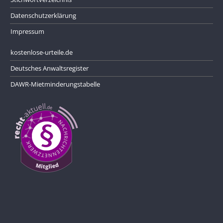
Datenschutzerklärung
Impressum
kostenlose-urteile.de
Deutsches Anwaltsregister
DAWR-Mietminderungstabelle