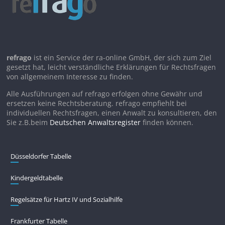
refrago
ist ein Service der ra-online GmbH, der sich zum Ziel
gesetzt hat, leicht verständliche Erklärungen für Rechtsfragen
von allgemeinem Interesse zu finden.
Alle Ausführungen auf refrago erfolgen ohne Gewähr und
ersetzen keine Rechtsberatung. refrago empfiehlt bei
individuellen Rechtsfragen, einen Anwalt zu konsultieren, den
Sie z.B.beim
Deutschen Anwaltsregister
finden können.
Düsseldorfer Tabelle
Kindergeldtabelle
Regelsätze für Hartz IV und Sozialhilfe
Frankfurter Tabelle