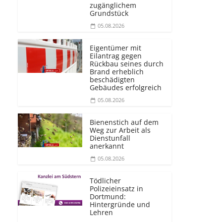
zugänglichem
Grundstück
05.08.2026
Eigentümer mit
Eilantrag gegen
Rückbau seines durch
Brand erheblich
beschädigten
Gebäudes erfolgreich
05.08.2026
Bienenstich auf dem
Weg zur Arbeit als
Dienstunfall
anerkannt
05.08.2026
Tödlicher
Polizeieinsatz in
Dortmund:
Hintergründe und
Lehren