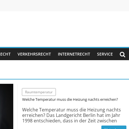
RECHT
VERKEHRSRECHT
INTERNETRECHT
SERVICE
Raum­temperatur
Welche Temperatur muss die Heizung nachts erreichen?
Welche Temperatur muss die Heizung nachts
erreichen? Das Landgericht Berlin hat im Jahr
1998 entschieden, dass in der Zeit zwischen