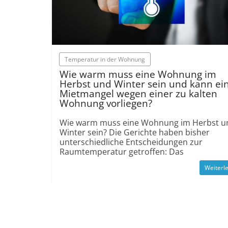
Temperatur in der Wohnung
Wie warm muss eine Wohnung im
Herbst und Winter sein und kann ei
Mietmangel wegen einer zu kalten
Wohnung vorliegen?
Wie warm muss eine Wohnung im Herbst u
Winter sein? Die Gerichte haben bisher
unterschiedliche Entscheidungen zur
Raumtemperatur getroffen: Das
Weiterl