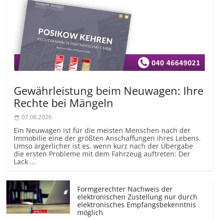
Gewährleistung beim Neuwagen: Ihre
Rechte bei Mängeln
07.08.2026
Ein Neuwagen ist für die meisten Menschen nach der
Immobilie eine der größten Anschaffungen ihres Lebens.
Umso ärgerlicher ist es, wenn kurz nach der Übergabe
die ersten Probleme mit dem Fahrzeug auftreten: Der
Lack ...
Formgerechter Nachweis der
elektronischen Zustellung nur durch
elektronisches Empfangsbekenntnis
möglich