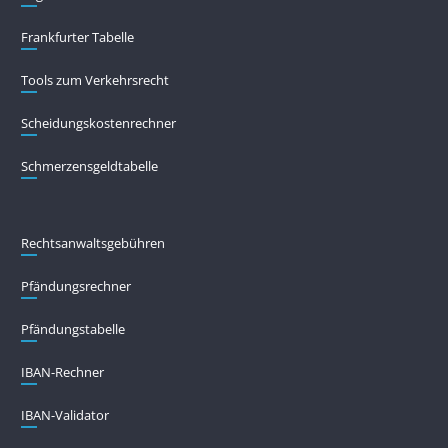
Frankfurter Tabelle
Tools zum Verkehrsrecht
Scheidungskostenrechner
Schmerzensgeldtabelle
Rechtsanwaltsgebühren
Pfändungs­rechner
Pfändungs­tabelle
IBAN-Rechner
IBAN-Validator