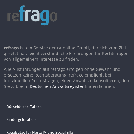
refrago
ist ein Service der ra-online GmbH, der sich zum Ziel
gesetzt hat, leicht verständliche Erklärungen für Rechtsfragen
von allgemeinem Interesse zu finden.
Alle Ausführungen auf refrago erfolgen ohne Gewähr und
ersetzen keine Rechtsberatung. refrago empfiehlt bei
individuellen Rechtsfragen, einen Anwalt zu konsultieren, den
Sie z.B.beim
Deutschen Anwaltsregister
finden können.
Düsseldorfer Tabelle
Kindergeldtabelle
Regelsätze für Hartz IV und Sozialhilfe