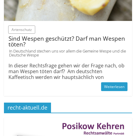
Artenschutz
Sind Wespen geschützt? Darf man Wespen
töten?
In Deutschland stechen uns vor allem die Gemeine Wespe und die
Deutsche Wespe
In dieser Rechtsfrage gehen wir der Frage nach, ob
man Wespen töten darf? Am deutschten
Kaffeetisch werden wir hauptsächlich von
Weiterlesen
recht-aktuell.de