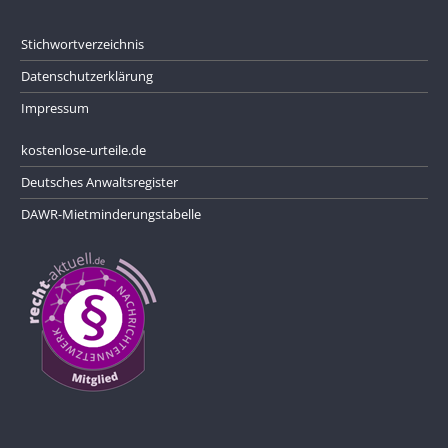
Stichwortverzeichnis
Datenschutzerklärung
Impressum
kostenlose-urteile.de
Deutsches Anwaltsregister
DAWR-Mietminderungstabelle