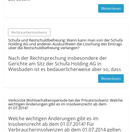
Weiterlesen
Verbraucherinsolvenz
Schufa und Restschuldbefreiung: Wann kann man von der Schufa
Holding AG und anderen Auskunfteien die Löschung des Eintrags
über die Restschuldbefreiung verlangen?
Nach der Rechtsprechung insbesondere der
Gerichte am Sitz der Schufa Holding AG in
Wiesbaden ist es bedauerlicherweise aber so, dass
Weiterlesen
Verkürzte Wohlverhaltensperiode bei der Privatinsolvenz: Welche
wichtigen Änderungen gibt es im Insolvenzrecht ab dem
01.07.2014?
Welche wichtigen Änderungen gibt es im
Insolvenzrecht ab dem 01.07.2014? Für
Verbraucherinsolvenzen ab dem 01.07.2014 gelten