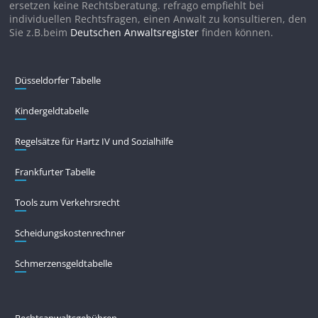
ersetzen keine Rechtsberatung. refrago empfiehlt bei
individuellen Rechtsfragen, einen Anwalt zu konsultieren, den
Sie z.B.beim
Deutschen Anwaltsregister
finden können.
Düsseldorfer Tabelle
Kindergeldtabelle
Regelsätze für Hartz IV und Sozialhilfe
Frankfurter Tabelle
Tools zum Verkehrsrecht
Scheidungskostenrechner
Schmerzensgeldtabelle
Rechtsanwaltsgebühren