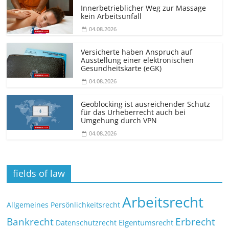
Innerbetrieblicher Weg zur Massage
kein Arbeitsunfall
04.08.2026
Versicherte haben Anspruch auf
Ausstellung einer elektronischen
Gesundheitskarte (eGK)
04.08.2026
Geoblocking ist ausreichender Schutz
für das Urheberrecht auch bei
Umgehung durch VPN
04.08.2026
fields of law
Arbeitsrecht
Allgemeines Persönlichkeitsrecht
Bankrecht
Erbrecht
Eigentumsrecht
Datenschutzrecht