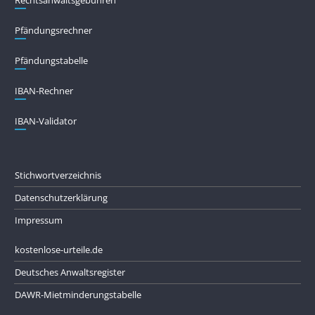
Pfändungs­rechner
Pfändungs­tabelle
IBAN-Rechner
IBAN-Validator
Stichwortverzeichnis
Datenschutzerklärung
Impressum
kostenlose-urteile.de
Deutsches Anwaltsregister
DAWR-Mietminderungstabelle