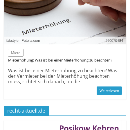
Miete
Mieterhöhung: Was ist bei einer Mieterhöhung zu beachten?
Was ist bei einer Mieterhöhung zu beachten? Was
der Vermieter bei der Mieterhöhung beachten
muss, richtet sich danach, ob die
Weiterlesen
recht-aktuell.de