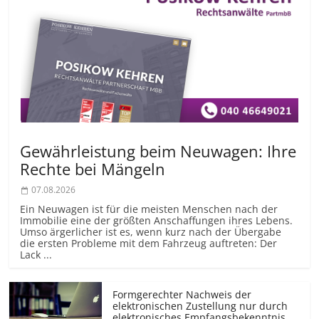
Gewährleistung beim Neuwagen: Ihre
Rechte bei Mängeln
07.08.2026
Ein Neuwagen ist für die meisten Menschen nach der
Immobilie eine der größten Anschaffungen ihres Lebens.
Umso ärgerlicher ist es, wenn kurz nach der Übergabe
die ersten Probleme mit dem Fahrzeug auftreten: Der
Lack ...
Formgerechter Nachweis der
elektronischen Zustellung nur durch
elektronisches Empfangsbekenntnis