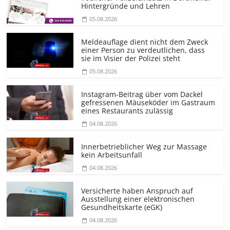
Hintergründe und Lehren
05.08.2026
Meldeauflage dient nicht dem Zweck
einer Person zu verdeutlichen, dass
sie im Visier der Polizei steht
05.08.2026
Instagram-Beitrag über vom Dackel
gefressenen Mäuseköder im Gastraum
eines Restaurants zulässig
04.08.2026
Innerbetrieblicher Weg zur Massage
kein Arbeitsunfall
04.08.2026
Versicherte haben Anspruch auf
Ausstellung einer elektronischen
Gesundheitskarte (eGK)
04.08.2026