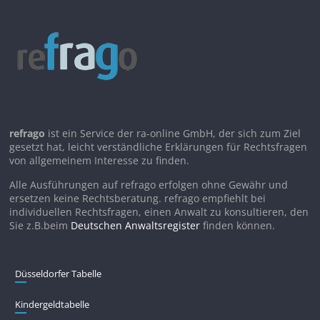
refrago
ist ein Service der ra-online GmbH, der sich zum Ziel
gesetzt hat, leicht verständliche Erklärungen für Rechtsfragen
von allgemeinem Interesse zu finden.
Alle Ausführungen auf refrago erfolgen ohne Gewähr und
ersetzen keine Rechtsberatung. refrago empfiehlt bei
individuellen Rechtsfragen, einen Anwalt zu konsultieren, den
Sie z.B.beim
Deutschen Anwaltsregister
finden können.
Düsseldorfer Tabelle
Kindergeldtabelle