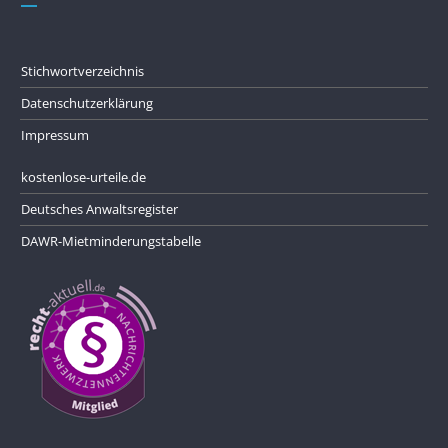
Stichwortverzeichnis
Datenschutzerklärung
Impressum
kostenlose-urteile.de
Deutsches Anwaltsregister
DAWR-Mietminderungstabelle