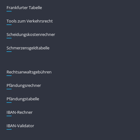
Frankfurter Tabelle
Tools zum Verkehrsrecht
Scheidungskostenrechner
Schmerzensgeldtabelle
Rechtsanwaltsgebühren
Pfändungs­rechner
Pfändungs­tabelle
IBAN-Rechner
IBAN-Validator