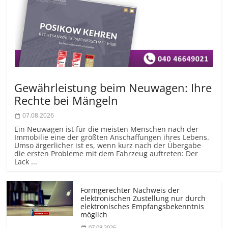
Gewährleistung beim Neuwagen: Ihre
Rechte bei Mängeln
07.08.2026
Ein Neuwagen ist für die meisten Menschen nach der
Immobilie eine der größten Anschaffungen ihres Lebens.
Umso ärgerlicher ist es, wenn kurz nach der Übergabe
die ersten Probleme mit dem Fahrzeug auftreten: Der
Lack ...
Formgerechter Nachweis der
elektronischen Zustellung nur durch
elektronisches Empfangsbekenntnis
möglich
07.08.2026