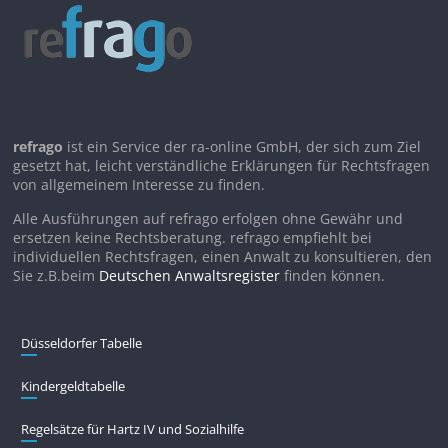
refrago
ist ein Service der ra-online GmbH, der sich zum Ziel
gesetzt hat, leicht verständliche Erklärungen für Rechtsfragen
von allgemeinem Interesse zu finden.
Alle Ausführungen auf refrago erfolgen ohne Gewähr und
ersetzen keine Rechtsberatung. refrago empfiehlt bei
individuellen Rechtsfragen, einen Anwalt zu konsultieren, den
Sie z.B.beim
Deutschen Anwaltsregister
finden können.
Düsseldorfer Tabelle
Kindergeldtabelle
Regelsätze für Hartz IV und Sozialhilfe