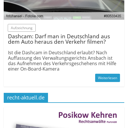
Aufzeichnung
Dashcam: Darf man in Deutschland aus
dem Auto heraus den Verkehr filmen?
Ist die Dashcam in Deutschland erlaubt? Nach
Auffassung des Verwaltungsgerichts Ansbach ist
das Aufnehmen des Verkehrsgeschehens mit Hilfe
einer On-Board-Kamera
Weiterlesen
recht-aktuell.de