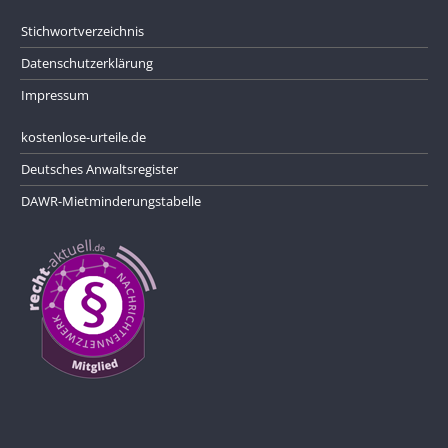
Stichwortverzeichnis
Datenschutzerklärung
Impressum
kostenlose-urteile.de
Deutsches Anwaltsregister
DAWR-Mietminderungstabelle