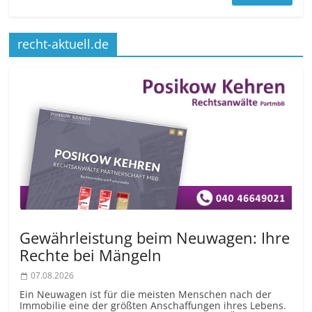
recht-aktuell.de
Gewährleistung beim Neuwagen: Ihre
Rechte bei Mängeln
07.08.2026
Ein Neuwagen ist für die meisten Menschen nach der
Immobilie eine der größten Anschaffungen ihres Lebens.