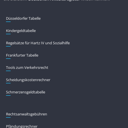
Düsseldorfer Tabelle
Kindergeldtabelle
Regelsätze für Hartz IV und Sozialhilfe
Frankfurter Tabelle
Tools zum Verkehrsrecht
Scheidungskostenrechner
Schmerzensgeldtabelle
Rechtsanwaltsgebühren
Pfändungs­rechner