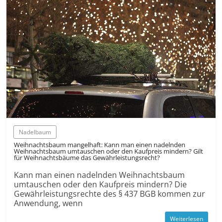
Nadelbaum
Weihnachtsbaum mangelhaft: Kann man einen nadelnden
Weihnachtsbaum umtauschen oder den Kaufpreis mindern? Gilt
für Weihnachtsbäume das Gewährleistungsrecht?
Kann man einen nadelnden Weihnachtsbaum
umtauschen oder den Kaufpreis mindern? Die
Gewährleistungsrechte des § 437 BGB kommen zur
Anwendung, wenn
Weiterlesen