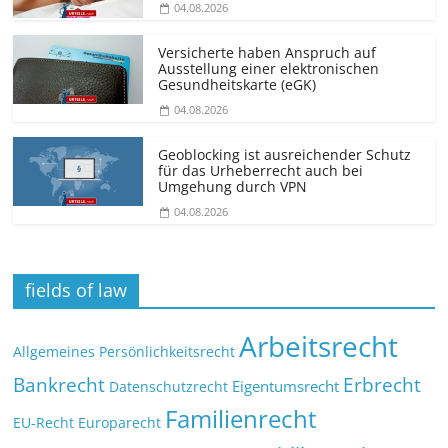
04.08.2026
Versicherte haben Anspruch auf
Ausstellung einer elektronischen
Gesundheitskarte (eGK)
04.08.2026
Geoblocking ist ausreichender Schutz
für das Urheberrecht auch bei
Umgehung durch VPN
04.08.2026
fields of law
Arbeitsrecht
Allgemeines Persönlichkeitsrecht
Bankrecht
Erbrecht
Eigentumsrecht
Datenschutzrecht
Familienrecht
EU-Recht
Europarecht