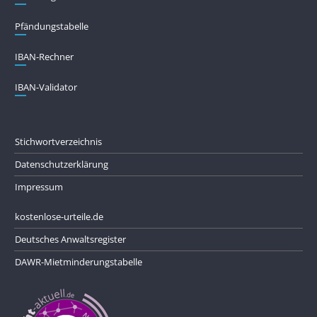
Pfändungs­tabelle
IBAN-Rechner
IBAN-Validator
Stichwortverzeichnis
Datenschutzerklärung
Impressum
kostenlose-urteile.de
Deutsches Anwaltsregister
DAWR-Mietminderungstabelle