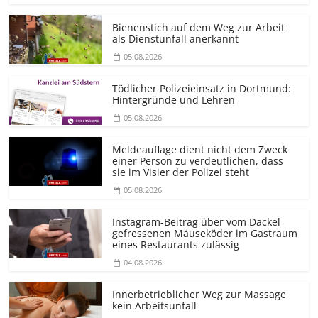
Bienenstich auf dem Weg zur Arbeit
als Dienstunfall anerkannt
05.08.2026
Tödlicher Polizeieinsatz in Dortmund:
Hintergründe und Lehren
05.08.2026
Meldeauflage dient nicht dem Zweck
einer Person zu verdeutlichen, dass
sie im Visier der Polizei steht
05.08.2026
Instagram-Beitrag über vom Dackel
gefressenen Mäuseköder im Gastraum
eines Restaurants zulässig
04.08.2026
Innerbetrieblicher Weg zur Massage
kein Arbeitsunfall