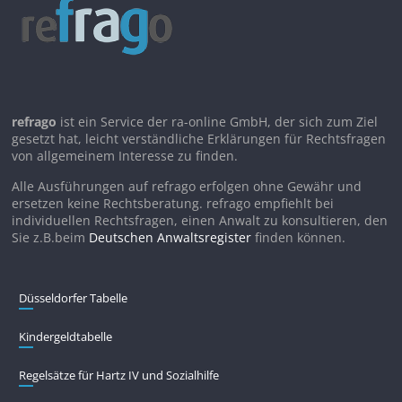
refrago
ist ein Service der ra-online GmbH, der sich zum Ziel
gesetzt hat, leicht verständliche Erklärungen für Rechtsfragen
von allgemeinem Interesse zu finden.
Alle Ausführungen auf refrago erfolgen ohne Gewähr und
ersetzen keine Rechtsberatung. refrago empfiehlt bei
individuellen Rechtsfragen, einen Anwalt zu konsultieren, den
Sie z.B.beim
Deutschen Anwaltsregister
finden können.
Düsseldorfer Tabelle
Kindergeldtabelle
Regelsätze für Hartz IV und Sozialhilfe