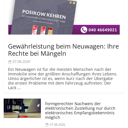
Gewährleistung beim Neuwagen: Ihre
Rechte bei Mängeln
07.08.2026
Ein Neuwagen ist für die meisten Menschen nach der
Immobilie eine der größten Anschaffungen ihres Lebens.
Umso ärgerlicher ist es, wenn kurz nach der Übergabe
die ersten Probleme mit dem Fahrzeug auftreten: Der
Lack ...
Formgerechter Nachweis der
elektronischen Zustellung nur durch
elektronisches Empfangsbekenntnis
möglich
07.08.2026