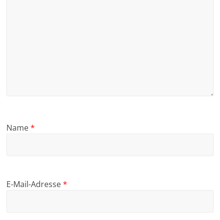
Name
*
E-Mail-Adresse
*