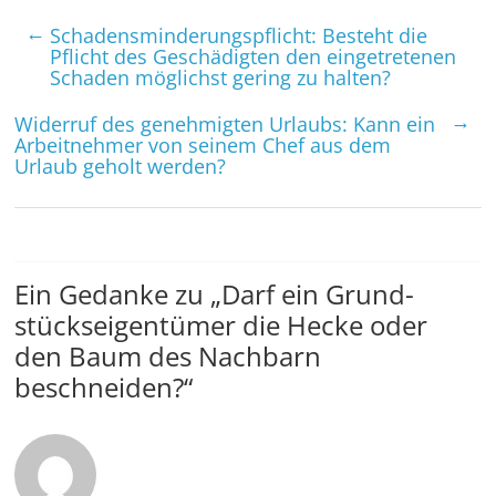
←
Schadens­minderungs­pflicht: Besteht die
Pflicht des Geschädigten den eingetretenen
Schaden möglichst gering zu halten?
→
Widerruf des genehmigten Urlaubs: Kann ein
Arbeitnehmer von seinem Chef aus dem
Urlaub geholt werden?
Ein Gedanke zu „
Darf ein Grund­
stücks­eigentümer die Hecke oder
den Baum des Nachbarn
beschneiden?
“