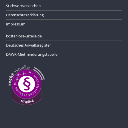
Stichwortverzeichnis
Datenschutzerklärung
Impressum
kostenlose-urteile.de
Deutsches Anwaltsregister
DAWR-Mietminderungstabelle