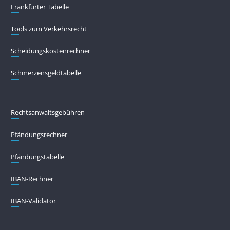
Frankfurter Tabelle
Tools zum Verkehrsrecht
Scheidungskostenrechner
Schmerzensgeldtabelle
Rechtsanwaltsgebühren
Pfändungs­rechner
Pfändungs­tabelle
IBAN-Rechner
IBAN-Validator