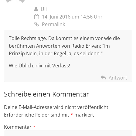
Uli
14. Juni 2016 um 14:56 Uhr
Permalink
Tolle Rechtslage. Da kommt es einem vor wie die
berühmten Antworten von Radio Erivan: "Im
Prinzip Nein, in der Regel Ja, es sei denn."
Wie Üblich: nix mit Verlass!
Antwort
Schreibe einen Kommentar
Deine E-Mail-Adresse wird nicht veröffentlicht.
Erforderliche Felder sind mit
*
markiert
Kommentar
*