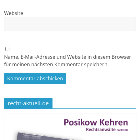
Website
Name, E-Mail-Adresse und Website in diesem Browser
für meinen nächsten Kommentar speichern.
recht-aktuell.de