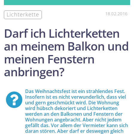
Lichterkette
18.02.2016
Darf ich Lichter­ketten
an meinem Balkon und
meinen Fenstern
anbringen?
Das Weihnachts­fest ist ein strahlendes Fest.
Insofern ist es nicht ver­wunderlich, dass viel
und gern geschmückt wird. Die Wohnung
wird hübsch dekoriert und Lichter­ketten
werden an den Balkonen und Fenstern der
Wohnungen angebracht. Aber nicht jedem
gefällt das. Vor allem der Vermieter kann sich
daran stören. Aber darf er deswegen gleich