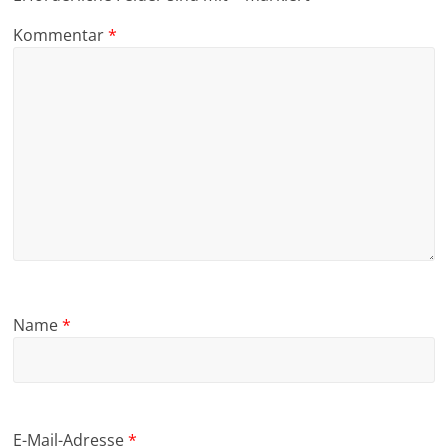
Kommentar
*
Name
*
E-Mail-Adresse
*