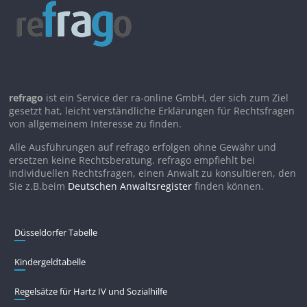
refrago
ist ein Service der ra-online GmbH, der sich zum Ziel
gesetzt hat, leicht verständliche Erklärungen für Rechtsfragen
von allgemeinem Interesse zu finden.
Alle Ausführungen auf refrago erfolgen ohne Gewähr und
ersetzen keine Rechtsberatung. refrago empfiehlt bei
individuellen Rechtsfragen, einen Anwalt zu konsultieren, den
Sie z.B.beim
Deutschen Anwaltsregister
finden können.
Düsseldorfer Tabelle
Kindergeldtabelle
Regelsätze für Hartz IV und Sozialhilfe