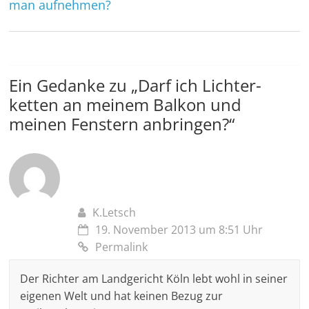
man aufnehmen?
Ein Gedanke zu „
Darf ich Lichter­
ketten an meinem Balkon und
meinen Fenstern anbringen?
“
K.Letsch
19. November 2013 um 8:51 Uhr
Permalink
Der Richter am Landgericht Köln lebt wohl in seiner
eigenen Welt und hat keinen Bezug zur