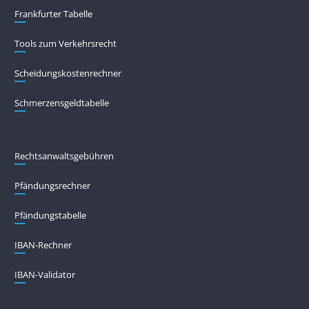
Frankfurter Tabelle
Tools zum Verkehrsrecht
Scheidungskostenrechner
Schmerzensgeldtabelle
Rechtsanwaltsgebühren
Pfändungs­rechner
Pfändungs­tabelle
IBAN-Rechner
IBAN-Validator