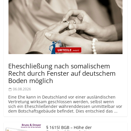
Eheschließung nach somalischem
Recht durch Fenster auf deutschem
Boden möglich
06.08.2026
Eine Ehe kann in Deutschland vor einer ausländischen
Vertretung wirksam geschlossen werden, selbst wenn
sich ein Eheschließender währenddessen unmittelbar vor
dem Botschaftsgebäude befindet. Dies entschied das ...
§ 1615l BGB – Höhe der