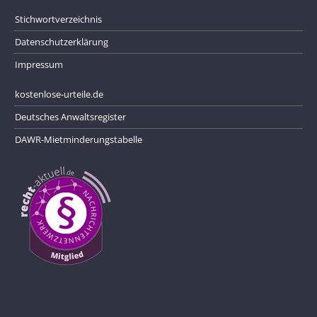
Stichwortverzeichnis
Datenschutzerklärung
Impressum
kostenlose-urteile.de
Deutsches Anwaltsregister
DAWR-Mietminderungstabelle