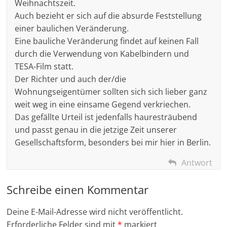
Weihnachtszeit.
Auch bezieht er sich auf die absurde Feststellung
einer baulichen Veränderung.
Eine bauliche Veränderung findet auf keinen Fall
durch die Verwendung von Kabelbindern und
TESA-Film statt.
Der Richter und auch der/die
Wohnungseigentümer sollten sich sich lieber ganz
weit weg in eine einsame Gegend verkriechen.
Das gefällte Urteil ist jedenfalls hauresträubend
und passt genau in die jetzige Zeit unserer
Gesellschaftsform, besonders bei mir hier in Berlin.
Antwort
Schreibe einen Kommentar
Deine E-Mail-Adresse wird nicht veröffentlicht.
Erforderliche Felder sind mit
*
markiert