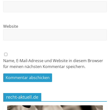
Website
Name, E-Mail-Adresse und Website in diesem Browser
für meinen nächsten Kommentar speichern.
recht-aktuell.de