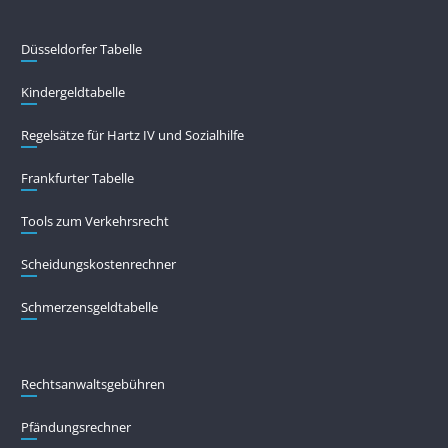
Düsseldorfer Tabelle
Kindergeldtabelle
Regelsätze für Hartz IV und Sozialhilfe
Frankfurter Tabelle
Tools zum Verkehrsrecht
Scheidungskostenrechner
Schmerzensgeldtabelle
Rechtsanwaltsgebühren
Pfändungs­rechner