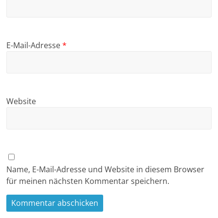
E-Mail-Adresse
*
Website
Name, E-Mail-Adresse und Website in diesem Browser
für meinen nächsten Kommentar speichern.