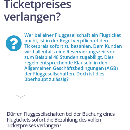
Ticketpreises
verlangen?
Wer bei einer Fluggesellschaft ein Flugticket
bucht, ist in der Regel verpflichtet den
Ticketpreis sofort zu bezahlen. Dem Kunden
wird allenfalls eine Reservierungszeit von
zum Beispiel 48 Stunden zugebilligt. Dies
regeln entsprechende Klauseln in den
Allgemeinen Geschäftsbedingungen (AGB)
der Fluggesellschaften. Doch ist dies
überhaupt zulässig?
Dürfen Fluggesellschaften bei der Buchung eines
Flugtickets sofort die Bezahlung des vollen
Ticketpreises verlangen?