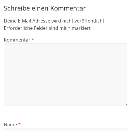
Schreibe einen Kommentar
Deine E-Mail-Adresse wird nicht veröffentlicht.
Erforderliche Felder sind mit
*
markiert
Kommentar
*
Name
*