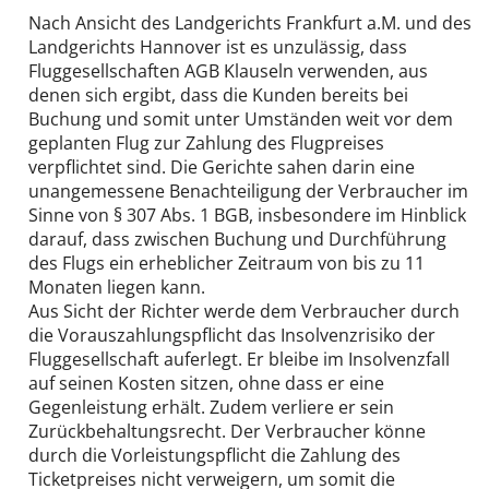
Nach Ansicht des Landgerichts Frankfurt a.M. und des
Landgerichts Hannover ist es unzulässig, dass
Fluggesellschaften AGB Klauseln verwenden, aus
denen sich ergibt, dass die Kunden bereits bei
Buchung und somit unter Umständen weit vor dem
geplanten Flug zur Zahlung des Flugpreises
verpflichtet sind. Die Gerichte sahen darin eine
unangemessene Benachteiligung der Verbraucher im
Sinne von § 307 Abs. 1 BGB, insbesondere im Hinblick
darauf, dass zwischen Buchung und Durchführung
des Flugs ein erheblicher Zeitraum von bis zu 11
Monaten liegen kann.
Aus Sicht der Richter werde dem Verbraucher durch
die Vorauszahlungspflicht das Insolvenzrisiko der
Fluggesellschaft auferlegt. Er bleibe im Insolvenzfall
auf seinen Kosten sitzen, ohne dass er eine
Gegenleistung erhält. Zudem verliere er sein
Zurückbehaltungsrecht. Der Verbraucher könne
durch die Vorleistungspflicht die Zahlung des
Ticketpreises nicht verweigern, um somit die