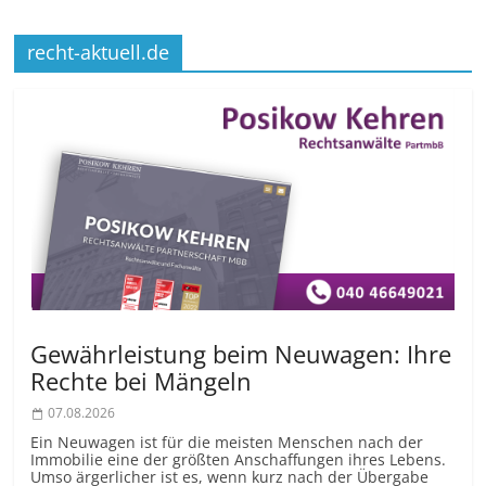
recht-aktuell.de
Gewährleistung beim Neuwagen: Ihre
Rechte bei Mängeln
07.08.2026
Ein Neuwagen ist für die meisten Menschen nach der
Immobilie eine der größten Anschaffungen ihres Lebens.
Umso ärgerlicher ist es, wenn kurz nach der Übergabe