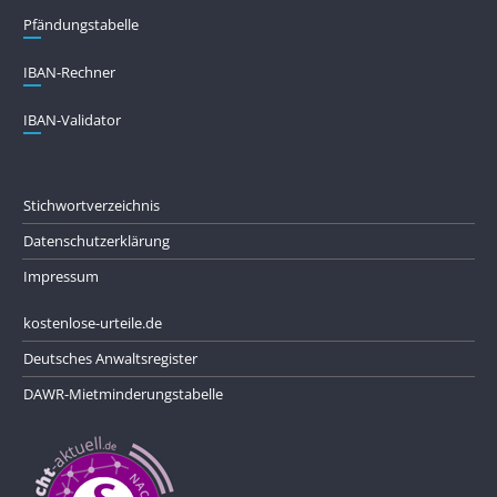
Pfändungs­tabelle
IBAN-Rechner
IBAN-Validator
Stichwortverzeichnis
Datenschutzerklärung
Impressum
kostenlose-urteile.de
Deutsches Anwaltsregister
DAWR-Mietminderungstabelle