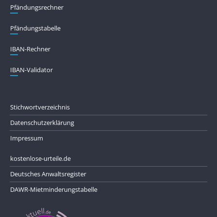
Pfändungs­rechner
Pfändungs­tabelle
IBAN-Rechner
IBAN-Validator
Stichwortverzeichnis
Datenschutzerklärung
Impressum
kostenlose-urteile.de
Deutsches Anwaltsregister
DAWR-Mietminderungstabelle