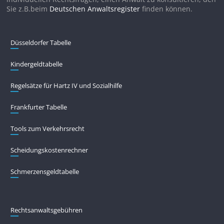
Sie z.B.beim
Deutschen Anwaltsregister
finden können.
Düsseldorfer Tabelle
Kindergeldtabelle
Regelsätze für Hartz IV und Sozialhilfe
Frankfurter Tabelle
Tools zum Verkehrsrecht
Scheidungskostenrechner
Schmerzensgeldtabelle
Rechtsanwaltsgebühren