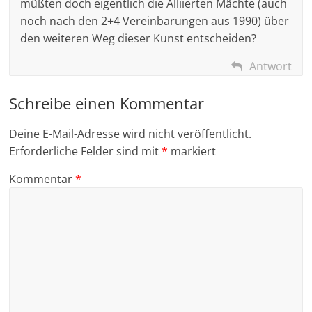
müßten doch eigentlich die Alliierten Mächte (auch
noch nach den 2+4 Vereinbarungen aus 1990) über
den weiteren Weg dieser Kunst entscheiden?
Antwort
Schreibe einen Kommentar
Deine E-Mail-Adresse wird nicht veröffentlicht.
Erforderliche Felder sind mit
*
markiert
Kommentar
*