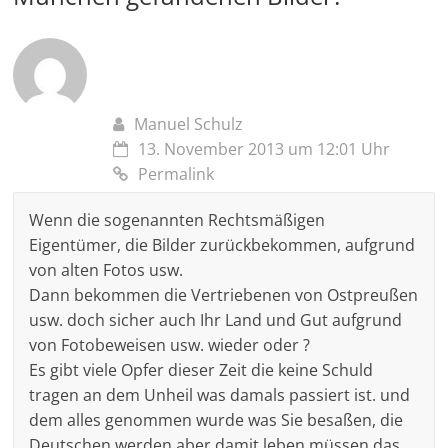
Manuel Schulz
13. November 2013 um 12:01 Uhr
Permalink
Wenn die sogenannten Rechtsmäßigen
Eigentümer, die Bilder zurückbekommen, aufgrund
von alten Fotos usw.
Dann bekommen die Vertriebenen von Ostpreußen
usw. doch sicher auch Ihr Land und Gut aufgrund
von Fotobeweisen usw. wieder oder ?
Es gibt viele Opfer dieser Zeit die keine Schuld
tragen an dem Unheil was damals passiert ist. und
dem alles genommen wurde was Sie besaßen, die
Deutschen werden aber damit leben müssen das