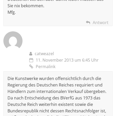
Sie nix bekommen.
Mfg.
Antwort
catweazel
11. November 2013 um 6:45 Uhr
Permalink
Die Kunstwerke wurden offensichtlich durch die
Regierung des Deutschen Reiches requiriert und
Händlern zum internationalen Verkauf übergeben.
Da nach Entscheidung des BVerfG aus 1973 das
Deutsche Reich weiterhin existent sowie die
Bundesrepublik nicht dessen Rechtsnachfolger ist,