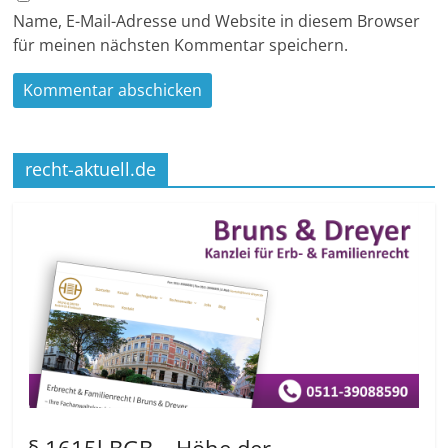
Name, E-Mail-Adresse und Website in diesem Browser
für meinen nächsten Kommentar speichern.
recht-aktuell.de
§ 1615l BGB – Höhe der