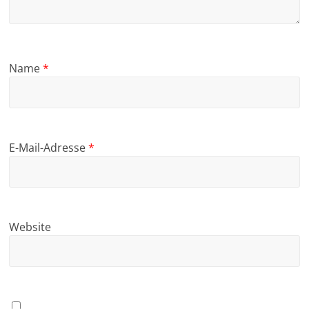
Name
*
E-Mail-Adresse
*
Website