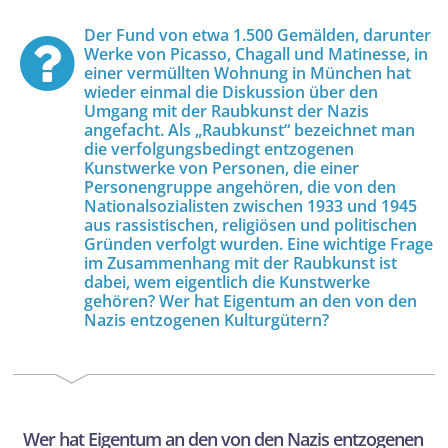
Der Fund von etwa 1.500 Gemälden, darunter
Werke von Picasso, Chagall und Matinesse, in
einer vermüllten Wohnung in München hat
wieder einmal die Diskussion über den
Umgang mit der Raubkunst der Nazis
angefacht. Als „Raubkunst“ bezeichnet man
die verfolgungsbedingt entzogenen
Kunstwerke von Personen, die einer
Personengruppe angehören, die von den
Nationalsozialisten zwischen 1933 und 1945
aus rassistischen, religiösen und politischen
Gründen verfolgt wurden. Eine wichtige Frage
im Zusammenhang mit der Raubkunst ist
dabei, wem eigentlich die Kunstwerke
gehören? Wer hat Eigentum an den von den
Nazis entzogenen Kulturgütern?
Wer hat Eigentum an den von den Nazis entzogenen