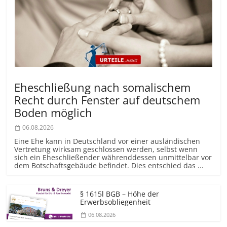
Eheschließung nach somalischem
Recht durch Fenster auf deutschem
Boden möglich
06.08.2026
Eine Ehe kann in Deutschland vor einer ausländischen
Vertretung wirksam geschlossen werden, selbst wenn
sich ein Eheschließender währenddessen unmittelbar vor
dem Botschaftsgebäude befindet. Dies entschied das ...
§ 1615l BGB – Höhe der
Erwerbsobliegenheit
06.08.2026