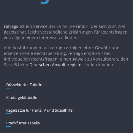
refrago
ist ein Service der ra-online GmbH, der sich zum Ziel
gesetzt hat, leicht verständliche Erklärungen für Rechtsfragen
von allgemeinem Interesse zu finden.
Alle Ausführungen auf refrago erfolgen ohne Gewähr und
ersetzen keine Rechtsberatung. refrago empfiehlt bei
individuellen Rechtsfragen, einen Anwalt zu konsultieren, den
Sie z.B.beim
Deutschen Anwaltsregister
finden können.
Düsseldorfer Tabelle
Kindergeldtabelle
Regelsätze für Hartz IV und Sozialhilfe
Frankfurter Tabelle