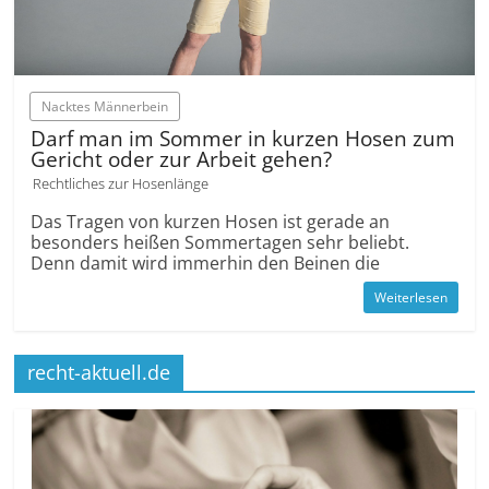
Nacktes Männerbein
Darf man im Sommer in kurzen Hosen zum
Gericht oder zur Arbeit gehen?
Rechtliches zur Hosenlänge
Das Tragen von kurzen Hosen ist gerade an
besonders heißen Sommertagen sehr beliebt.
Denn damit wird immerhin den Beinen die
Weiterlesen
recht-aktuell.de