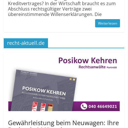
Kreditvertrages? In der Wirtschaft braucht es zum
Abschluss rechtsgültiger Verträge zwei
übereinstimmende Willenserklärungen. Die
Weiterlesen
recht-aktuell.de
Gewährleistung beim Neuwagen: Ihre