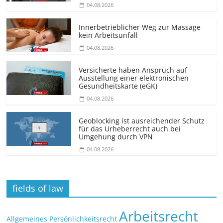
04.08.2026
Innerbetrieblicher Weg zur Massage
kein Arbeitsunfall
04.08.2026
Versicherte haben Anspruch auf
Ausstellung einer elektronischen
Gesundheitskarte (eGK)
04.08.2026
Geoblocking ist ausreichender Schutz
für das Urheberrecht auch bei
Umgehung durch VPN
04.08.2026
fields of law
Arbeitsrecht
Allgemeines Persönlichkeitsrecht