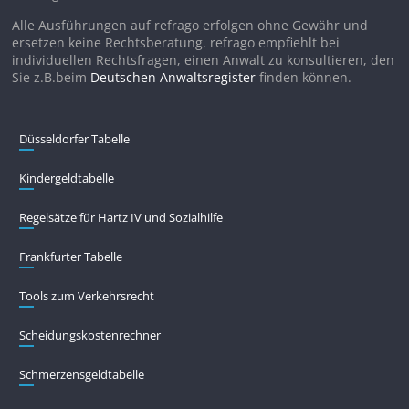
Alle Ausführungen auf refrago erfolgen ohne Gewähr und
ersetzen keine Rechtsberatung. refrago empfiehlt bei
individuellen Rechtsfragen, einen Anwalt zu konsultieren, den
Sie z.B.beim
Deutschen Anwaltsregister
finden können.
Düsseldorfer Tabelle
Kindergeldtabelle
Regelsätze für Hartz IV und Sozialhilfe
Frankfurter Tabelle
Tools zum Verkehrsrecht
Scheidungskostenrechner
Schmerzensgeldtabelle