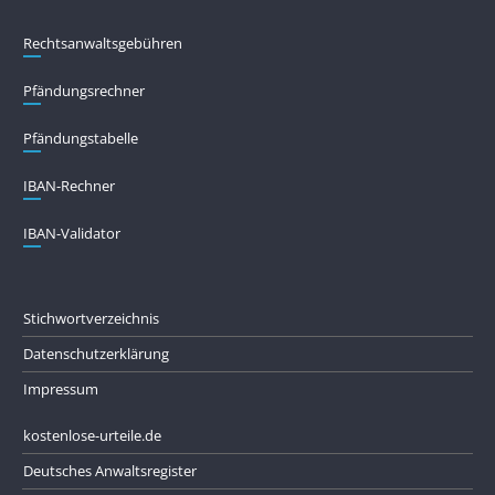
Rechtsanwaltsgebühren
Pfändungs­rechner
Pfändungs­tabelle
IBAN-Rechner
IBAN-Validator
Stichwortverzeichnis
Datenschutzerklärung
Impressum
kostenlose-urteile.de
Deutsches Anwaltsregister