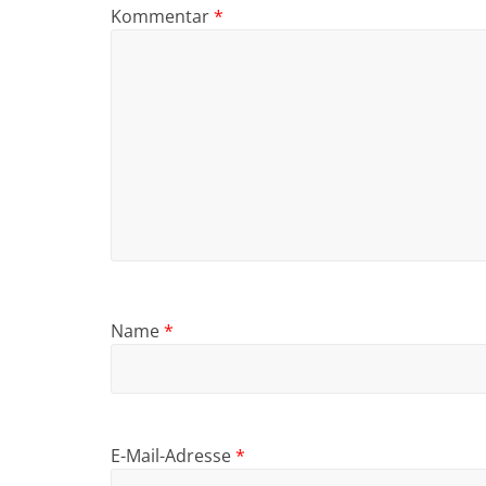
Kommentar
*
Name
*
E-Mail-Adresse
*