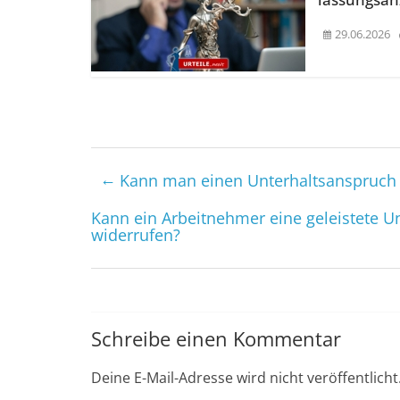
29.06.2026
←
Kann man einen Unterhaltsanspruch 
Kann ein Arbeit­nehmer eine geleistete U
widerrufen?
Schreibe einen Kommentar
Deine E-Mail-Adresse wird nicht veröffentlicht