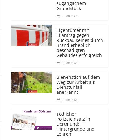
zugänglichem
Grundstück
05.08.2026
Eigentümer mit
Eilantrag gegen
Rückbau seines durch
Brand erheblich
beschädigten
Gebäudes erfolgreich
05.08.2026
Bienenstich auf dem
Weg zur Arbeit als
Dienstunfall
anerkannt
05.08.2026
Tödlicher
Polizeieinsatz in
Dortmund:
Hintergründe und
Lehren