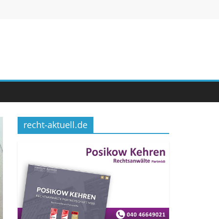
recht-aktuell.de