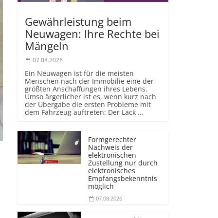
Gewährleistung beim
Neuwagen: Ihre Rechte bei
Mängeln
07.08.2026
Ein Neuwagen ist für die meisten
Menschen nach der Immobilie eine der
größten Anschaffungen ihres Lebens.
Umso ärgerlicher ist es, wenn kurz nach
der Übergabe die ersten Probleme mit
dem Fahrzeug auftreten: Der Lack ...
Formgerechter
Nachweis der
elektronischen
Zustellung nur durch
elektronisches
Empfangsbekenntnis
möglich
07.08.2026