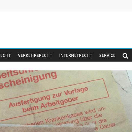
RECHT
VERKEHRSRECHT
INTERNETRECHT
SERVICE