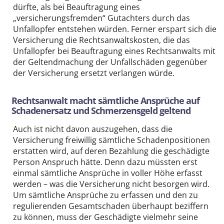
dürfte, als bei Beauftragung eines
„versicherungsfremden“ Gutachters durch das
Unfallopfer entstehen würden. Ferner erspart sich die
Versicherung die Rechtsanwaltskosten, die das
Unfallopfer bei Beauftragung eines Rechtsanwalts mit
der Geltendmachung der Unfallschäden gegenüber
der Versicherung ersetzt verlangen würde.
Rechtsanwalt macht sämtliche Ansprüche auf
Schadenersatz und Schmerzensgeld geltend
Auch ist nicht davon auszugehen, dass die
Versicherung freiwillig sämtliche Schadenpositionen
erstatten wird, auf deren Bezahlung die geschädigte
Person Anspruch hätte. Denn dazu müssten erst
einmal sämtliche Ansprüche in voller Höhe erfasst
werden – was die Versicherung nicht besorgen wird.
Um sämtliche Ansprüche zu erfassen und den zu
regulierenden Gesamtschaden überhaupt beziffern
zu können, muss der Geschädigte vielmehr seine