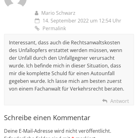
Mario Schwarz
14. September 2022 um 12:54 Uhr
Permalink
Interessant, dass auch die Rechtsanwaltskosten
des Unfallopfers erstattet werden müssen, wenn
der Unfall durch den Unfallgegner verursacht
wurde. Ich befinde mich in dieser Situation, dass
mir die komplette Schuld für einen Autounfall
gegeben wurde. Ich lasse mich am besten zuerst
von einem Fachanwalt für Verkehrsrecht beraten.
Antwort
Schreibe einen Kommentar
Deine E-Mail-Adresse wird nicht veröffentlicht.