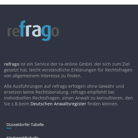
refrago
ist ein Service der ra-online GmbH, der sich zum Ziel
gesetzt hat, leicht verständliche Erklärungen für Rechtsfragen
von allgemeinem Interesse zu finden.
Alle Ausführungen auf refrago erfolgen ohne Gewähr und
ersetzen keine Rechtsberatung. refrago empfiehlt bei
individuellen Rechtsfragen, einen Anwalt zu konsultieren, den
Sie z.B.beim
Deutschen Anwaltsregister
finden können.
Düsseldorfer Tabelle
Kindergeldtabelle