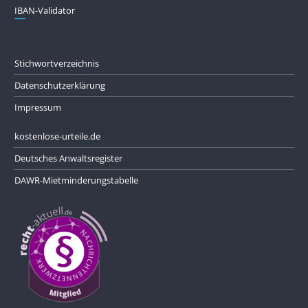
IBAN-Validator
Stichwortverzeichnis
Datenschutzerklärung
Impressum
kostenlose-urteile.de
Deutsches Anwaltsregister
DAWR-Mietminderungstabelle