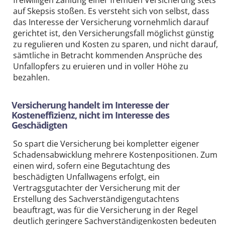
freiwilligen Zahlung einer fremden Versicherung stets
auf Skepsis stoßen. Es versteht sich von selbst, dass
das Interesse der Versicherung vornehmlich darauf
gerichtet ist, den Versicherungsfall möglichst günstig
zu regulieren und Kosten zu sparen, und nicht darauf,
sämtliche in Betracht kommenden Ansprüche des
Unfallopfers zu eruieren und in voller Höhe zu
bezahlen.
Versicherung handelt im Interesse der
Kosteneffizienz, nicht im Interesse des
Geschädigten
So spart die Versicherung bei kompletter eigener
Schadensabwicklung mehrere Kostenpositionen. Zum
einen wird, sofern eine Begutachtung des
beschädigten Unfallwagens erfolgt, ein
Vertragsgutachter der Versicherung mit der
Erstellung des Sachverständigengutachtens
beauftragt, was für die Versicherung in der Regel
deutlich geringere Sachverständigenkosten bedeuten