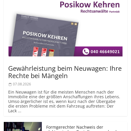
Gewährleistung beim Neuwagen: Ihre
Rechte bei Mängeln
07.08.2026
Ein Neuwagen ist für die meisten Menschen nach der
Immobilie eine der größten Anschaffungen ihres Lebens.
Umso ärgerlicher ist es, wenn kurz nach der Übergabe
die ersten Probleme mit dem Fahrzeug auftreten: Der
Lack ...
Formgerechter Nachweis der