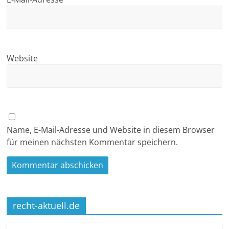
Website
Name, E-Mail-Adresse und Website in diesem Browser
für meinen nächsten Kommentar speichern.
recht-aktuell.de