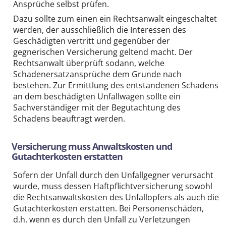
Ansprüche selbst prüfen.
Dazu sollte zum einen ein Rechtsanwalt eingeschaltet
werden, der ausschließlich die Interessen des
Geschädigten vertritt und gegenüber der
gegnerischen Versicherung geltend macht. Der
Rechtsanwalt überprüft sodann, welche
Schadenersatzansprüche dem Grunde nach
bestehen. Zur Ermittlung des entstandenen Schadens
an dem beschädigten Unfallwagen sollte ein
Sachverständiger mit der Begutachtung des
Schadens beauftragt werden.
Versicherung muss Anwaltskosten und
Gutachterkosten erstatten
Sofern der Unfall durch den Unfallgegner verursacht
wurde, muss dessen Haftpflichtversicherung sowohl
die Rechtsanwaltskosten des Unfallopfers als auch die
Gutachterkosten erstatten. Bei Personenschäden,
d.h. wenn es durch den Unfall zu Verletzungen