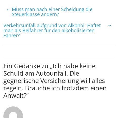
←
Muss man nach einer Scheidung die
Steuerklasse ändern?
→
Verkehrsunfall aufgrund von Alkohol: Haftet
man als Beifahrer für den alkoholisierten
Fahrer?
Ein Gedanke zu „
Ich habe keine
Schuld am Autounfall. Die
gegnerische Versicherung will alles
regeln. Brauche ich trotzdem einen
Anwalt?
“