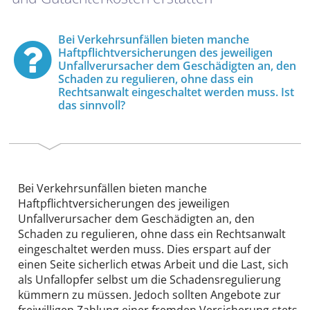
Bei Verkehrsunfällen bieten manche
Haftpflichtversicherungen des jeweiligen
Unfallverursacher dem Geschädigten an, den
Schaden zu regulieren, ohne dass ein
Rechtsanwalt eingeschaltet werden muss. Ist
das sinnvoll?
Bei Verkehrsunfällen bieten manche
Haftpflichtversicherungen des jeweiligen
Unfallverursacher dem Geschädigten an, den
Schaden zu regulieren, ohne dass ein Rechtsanwalt
eingeschaltet werden muss. Dies erspart auf der
einen Seite sicherlich etwas Arbeit und die Last, sich
als Unfallopfer selbst um die Schadensregulierung
kümmern zu müssen. Jedoch sollten Angebote zur