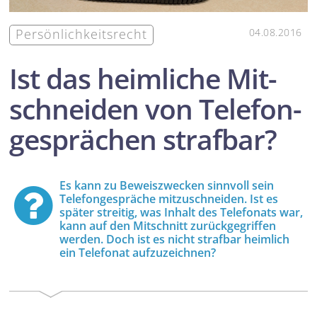
Persönlichkeitsrecht
04.08.2016
Ist das heimliche Mit­
schneiden von Telefon­
gesprächen strafbar?
Es kann zu Beweis­zwecken sinnvoll sein
Telefon­gespräche mit­zuschneiden. Ist es
später streitig, was Inhalt des Telefonats war,
kann auf den Mitschnitt zurückgegriffen
werden. Doch ist es nicht strafbar heimlich
ein Telefonat aufzuzeichnen?