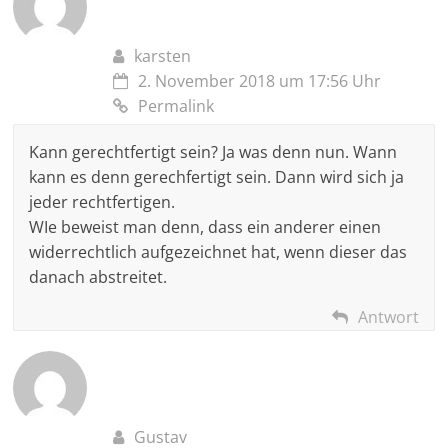
karsten
2. November 2018 um 17:56 Uhr
Permalink
Kann gerechtfertigt sein? Ja was denn nun. Wann
kann es denn gerechfertigt sein. Dann wird sich ja
jeder rechtfertigen.
WIe beweist man denn, dass ein anderer einen
widerrechtlich aufgezeichnet hat, wenn dieser das
danach abstreitet.
Antwort
Gustav