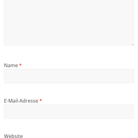
Name
*
E-Mail-Adresse
*
Website