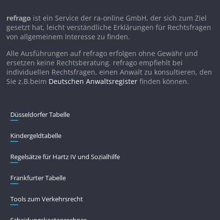
refrago
ist ein Service der ra-online GmbH, der sich zum Ziel
gesetzt hat, leicht verständliche Erklärungen für Rechtsfragen
von allgemeinem Interesse zu finden.
Alle Ausführungen auf refrago erfolgen ohne Gewähr und
ersetzen keine Rechtsberatung. refrago empfiehlt bei
individuellen Rechtsfragen, einen Anwalt zu konsultieren, den
Sie z.B.beim
Deutschen Anwaltsregister
finden können.
Düsseldorfer Tabelle
Kindergeldtabelle
Regelsätze für Hartz IV und Sozialhilfe
Frankfurter Tabelle
Tools zum Verkehrsrecht
Scheidungskostenrechner