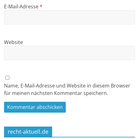
E-Mail-Adresse
*
Website
Name, E-Mail-Adresse und Website in diesem Browser
für meinen nächsten Kommentar speichern.
recht-aktuell.de