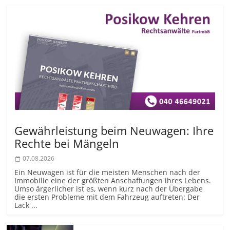
Gewährleistung beim Neuwagen: Ihre
Rechte bei Mängeln
07.08.2026
Ein Neuwagen ist für die meisten Menschen nach der
Immobilie eine der größten Anschaffungen ihres Lebens.
Umso ärgerlicher ist es, wenn kurz nach der Übergabe
die ersten Probleme mit dem Fahrzeug auftreten: Der
Lack ...