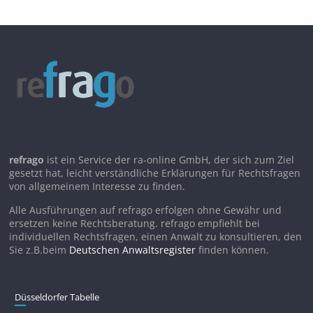
refrago
ist ein Service der ra-online GmbH, der sich zum Ziel
gesetzt hat, leicht verständliche Erklärungen für Rechtsfragen
von allgemeinem Interesse zu finden.
Alle Ausführungen auf refrago erfolgen ohne Gewähr und
ersetzen keine Rechtsberatung. refrago empfiehlt bei
individuellen Rechtsfragen, einen Anwalt zu konsultieren, den
Sie z.B.beim
Deutschen Anwaltsregister
finden können.
Düsseldorfer Tabelle