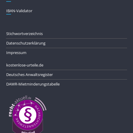
IBAN-Validator
Stichwortverzeichnis
Datenschutzerklärung
Impressum
kostenlose-urteile.de
Deutsches Anwaltsregister
DAWR-Mietminderungstabelle