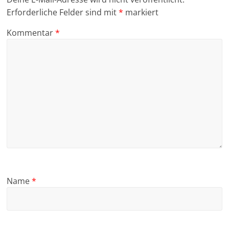
Erforderliche Felder sind mit
*
markiert
Kommentar
*
Name
*