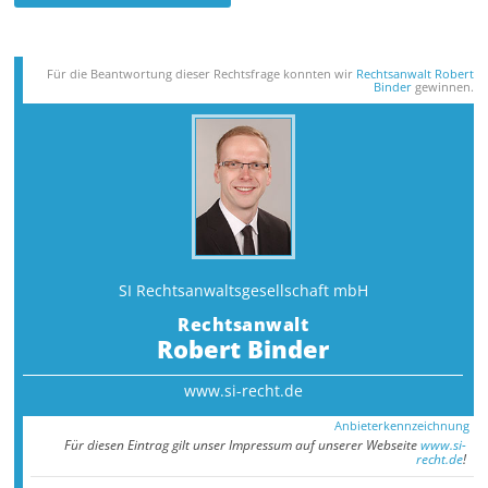
Für die Beantwortung dieser Rechts­frage konnten wir
Rechtsanwalt Robert
Binder
gewinnen.
SI Rechtsanwalts­gesellschaft mbH
Rechtsanwalt
Robert Binder
www.si-recht.de
Anbieterkennzeichnung
Für diesen Eintrag gilt unser Impressum auf unserer Webseite
www.si-
recht.de
!