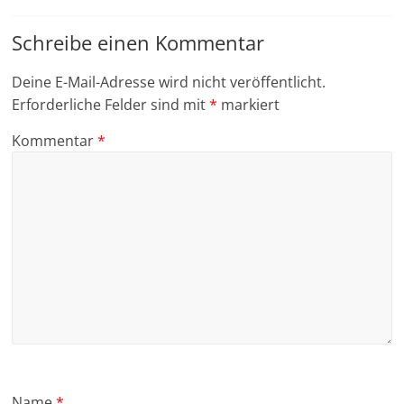
Schreibe einen Kommentar
Deine E-Mail-Adresse wird nicht veröffentlicht.
Erforderliche Felder sind mit
*
markiert
Kommentar
*
Name
*