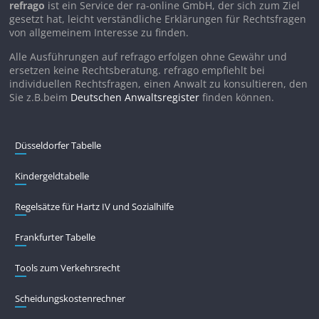
refrago
ist ein Service der ra-online GmbH, der sich zum Ziel
gesetzt hat, leicht verständliche Erklärungen für Rechtsfragen
von allgemeinem Interesse zu finden.
Alle Ausführungen auf refrago erfolgen ohne Gewähr und
ersetzen keine Rechtsberatung. refrago empfiehlt bei
individuellen Rechtsfragen, einen Anwalt zu konsultieren, den
Sie z.B.beim
Deutschen Anwaltsregister
finden können.
Düsseldorfer Tabelle
Kindergeldtabelle
Regelsätze für Hartz IV und Sozialhilfe
Frankfurter Tabelle
Tools zum Verkehrsrecht
Scheidungskostenrechner