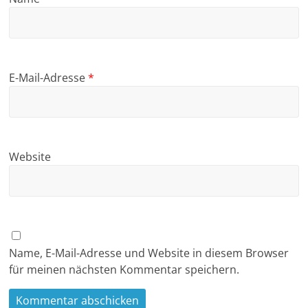
E-Mail-Adresse
*
Website
Name, E-Mail-Adresse und Website in diesem Browser
für meinen nächsten Kommentar speichern.