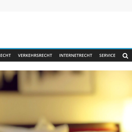
RECHT
VERKEHRSRECHT
INTERNETRECHT
SERVICE