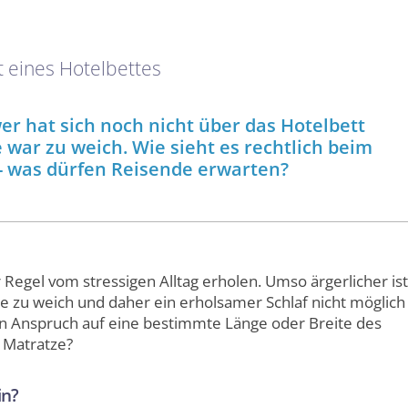
t eines Hotelbettes
er hat sich noch nicht über das Hotelbett
 war zu weich. Wie sieht es rechtlich beim
- was dürfen Reisende erwarten?
 Regel vom stressigen Alltag erholen. Umso ärgerlicher ist
ze zu weich und daher ein erholsamer Schlaf nicht möglich
en Anspruch auf eine bestimmte Länge oder Breite des
 Matratze?
in?