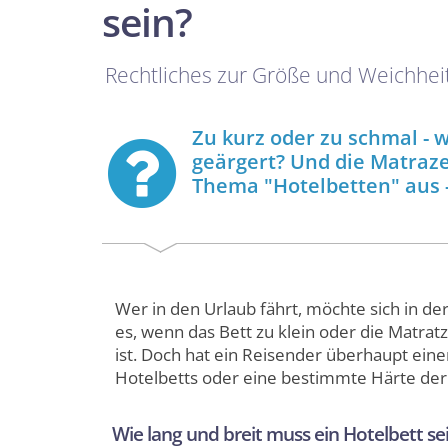
sein?
Rechtliches zur Größe und Weichhei
Zu kurz oder zu schmal - w
geärgert? Und die Matraze
Thema "Hotelbetten" aus 
Wer in den Urlaub fährt, möchte sich in der
es, wenn das Bett zu klein oder die Matrat
ist. Doch hat ein Reisender überhaupt ein
Hotelbetts oder eine bestimmte Härte der
Wie lang und breit muss ein Hotelbett se