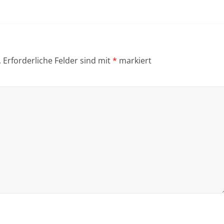
.
Erforderliche Felder sind mit
*
markiert