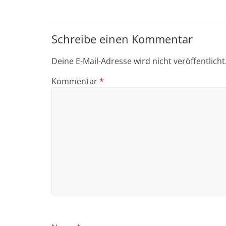
Schreibe einen Kommentar
Deine E-Mail-Adresse wird nicht veröffentlicht
Kommentar
*