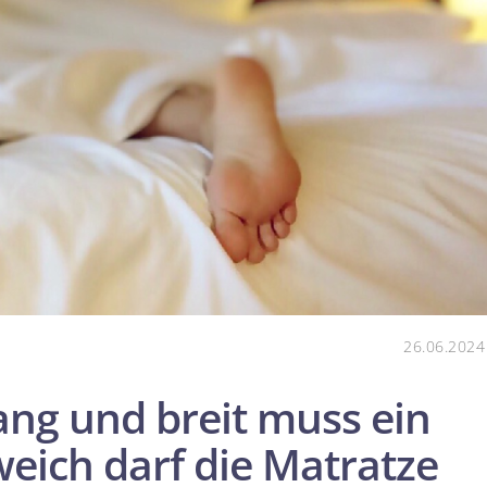
26.06.2024
ang und breit muss ein
weich darf die Matratze