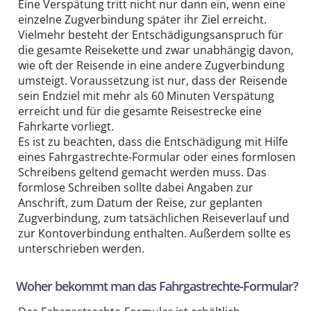
Eine Verspätung tritt nicht nur dann ein, wenn eine
einzelne Zugverbindung später ihr Ziel erreicht.
Vielmehr besteht der Entschädigungsanspruch für
die gesamte Reisekette und zwar unabhängig davon,
wie oft der Reisende in eine andere Zugverbindung
umsteigt. Voraussetzung ist nur, dass der Reisende
sein Endziel mit mehr als 60 Minuten Verspätung
erreicht und für die gesamte Reisestrecke eine
Fahrkarte vorliegt.
Es ist zu beachten, dass die Entschädigung mit Hilfe
eines Fahrgastrechte-Formular oder eines formlosen
Schreibens geltend gemacht werden muss. Das
formlose Schreiben sollte dabei Angaben zur
Anschrift, zum Datum der Reise, zur geplanten
Zugverbindung, zum tatsächlichen Reiseverlauf und
zur Kontoverbindung enthalten. Außerdem sollte es
unterschrieben werden.
Woher bekommt man das Fahrgastrechte-Formular?