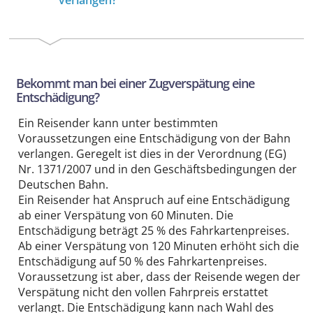
Bekommt man bei einer Zugverspätung eine
Entschädigung?
Ein Reisender kann unter bestimmten
Voraussetzungen eine Entschädigung von der Bahn
verlangen. Geregelt ist dies in der Verordnung (EG)
Nr. 1371/2007 und in den Geschäftsbedingungen der
Deutschen Bahn.
Ein Reisender hat Anspruch auf eine Entschädigung
ab einer Verspätung von 60 Minuten. Die
Entschädigung beträgt 25 % des Fahrkartenpreises.
Ab einer Verspätung von 120 Minuten erhöht sich die
Entschädigung auf 50 % des Fahrkartenpreises.
Voraussetzung ist aber, dass der Reisende wegen der
Verspätung nicht den vollen Fahrpreis erstattet
verlangt. Die Entschädigung kann nach Wahl des