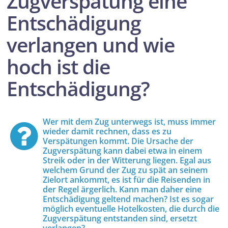
Zugverspätung eine
Entschädigung
verlangen und wie
hoch ist die
Entschädigung?
Wer mit dem Zug unterwegs ist, muss immer
wieder damit rechnen, dass es zu
Verspätungen kommt. Die Ursache der
Zugverspätung kann dabei etwa in einem
Streik oder in der Witterung liegen. Egal aus
welchem Grund der Zug zu spät an seinem
Zielort ankommt, es ist für die Reisenden in
der Regel ärgerlich. Kann man daher eine
Entschädigung geltend machen? Ist es sogar
möglich eventuelle Hotelkosten, die durch die
Zugverspätung entstanden sind, ersetzt
verlangen?