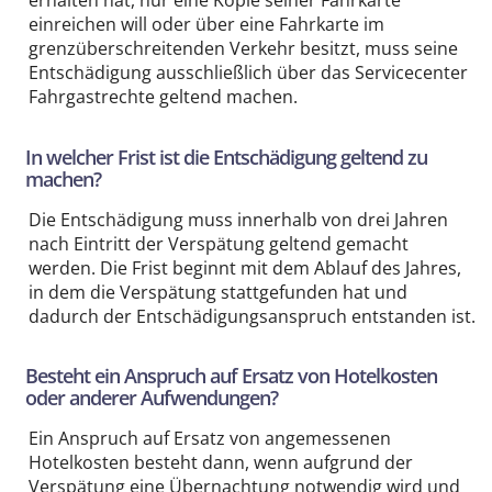
einreichen will oder über eine Fahrkarte im
grenzüberschreitenden Verkehr besitzt, muss seine
Entschädigung ausschließlich über das Servicecenter
Fahrgastrechte geltend machen.
In welcher Frist ist die Entschädigung geltend zu
machen?
Die Entschädigung muss innerhalb von drei Jahren
nach Eintritt der Verspätung geltend gemacht
werden. Die Frist beginnt mit dem Ablauf des Jahres,
in dem die Verspätung stattgefunden hat und
dadurch der Entschädigungsanspruch entstanden ist.
Besteht ein Anspruch auf Ersatz von Hotelkosten
oder anderer Aufwendungen?
Ein Anspruch auf Ersatz von angemessenen
Hotelkosten besteht dann, wenn aufgrund der
Verspätung eine Übernachtung notwendig wird und