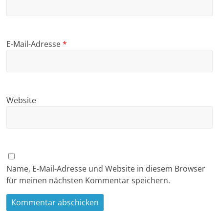
E-Mail-Adresse
*
Website
Name, E-Mail-Adresse und Website in diesem Browser
für meinen nächsten Kommentar speichern.