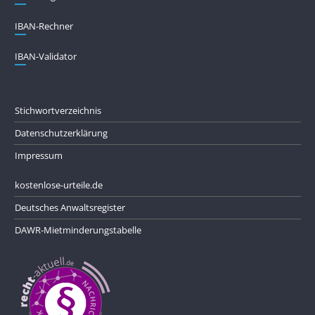
IBAN-Rechner
IBAN-Validator
Stichwortverzeichnis
Datenschutzerklärung
Impressum
kostenlose-urteile.de
Deutsches Anwaltsregister
DAWR-Mietminderungstabelle