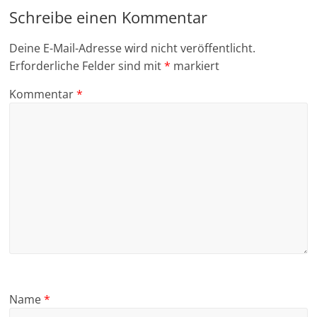
Schreibe einen Kommentar
Deine E-Mail-Adresse wird nicht veröffentlicht.
Erforderliche Felder sind mit
*
markiert
Kommentar
*
Name
*