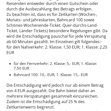
Reisenden entweder durch einen Gutschein oder
durch die Ausbezahlung des Betrags erfolgen.
Zu beachten ist, dass es für Zeitkarten (Wochen-,
Monats- und Jahreskarten, Bahncard 100 sowie
Schönes-Wochenende-Ticket, Quer-durchs-Land-
Ticket, Länder-Tickets) besondere Regelungen gibt. Da
wird die Entschädigung pauschal für jede Verspätung
ab 60 Minuten gezahlt. Im Einzelnen gilt folgendes:-
für den Nahverkehr: 2. Klasse: 1,50 EUR; 1. Klasse: 2,25
EUR
für den Fernverkehr: 2. Klasse: 5,- EUR; 1. Klasse:
7,50 EUR
Bahncard 100: 10,- EUR; 1. Klasse: 15,- EUR
Die Entschädigung wird jedoch nur ab einem Betrag
von 4 EUR ausgezahlt. Die Bahn bietet daher an
mehrere Verspätungen gesammelt einzureichen.
Zudem ist die Entschädigung auf 25 % des
Zeitkartenwerts begrenzt.