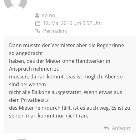
eo no
12. Mai 2016 um 5:52 Uhr
Permalink
Dann müsste der Vermieter aber die Regenrinne
so angebracht
haben, das der Mieter ohne Handwerker in
Anspruch nehmen zu
müssen, da ran kommt. Das ist möglich. Aber so
sind bei weitem
nicht alle Balkone ausgestattet. Wenn etwas aus
dem Privatbesitz
des Mieter rein/durch fällt, ist es auch weg. Es ist zu
sehen, man kommt nur nicht ran.
Antwort