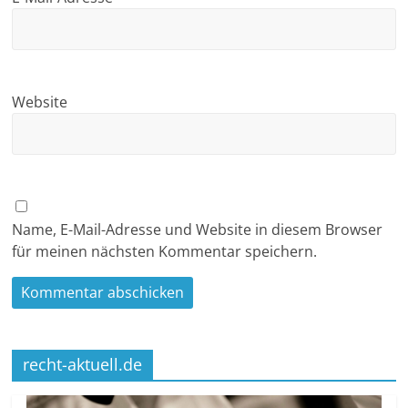
Website
Name, E-Mail-Adresse und Website in diesem Browser
für meinen nächsten Kommentar speichern.
recht-aktuell.de