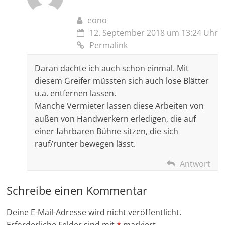
eono
12. September 2018 um 13:24 Uhr
Permalink
Daran dachte ich auch schon einmal. Mit
diesem Greifer müssten sich auch lose Blätter
u.a. entfernen lassen.
Manche Vermieter lassen diese Arbeiten von
außen von Handwerkern erledigen, die auf
einer fahrbaren Bühne sitzen, die sich
rauf/runter bewegen lässt.
Antwort
Schreibe einen Kommentar
Deine E-Mail-Adresse wird nicht veröffentlicht.