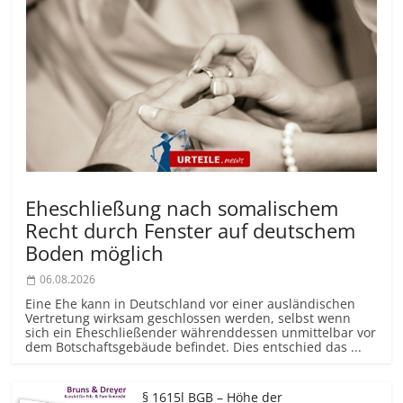
Eheschließung nach somalischem
Recht durch Fenster auf deutschem
Boden möglich
06.08.2026
Eine Ehe kann in Deutschland vor einer ausländischen
Vertretung wirksam geschlossen werden, selbst wenn
sich ein Eheschließender währenddessen unmittelbar vor
dem Botschaftsgebäude befindet. Dies entschied das ...
§ 1615l BGB – Höhe der