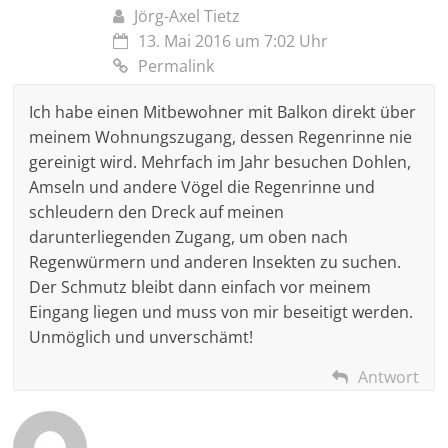
Jörg-Axel Tietz
13. Mai 2016 um 7:02 Uhr
Permalink
Ich habe einen Mitbewohner mit Balkon direkt über
meinem Wohnungszugang, dessen Regenrinne nie
gereinigt wird. Mehrfach im Jahr besuchen Dohlen,
Amseln und andere Vögel die Regenrinne und
schleudern den Dreck auf meinen
darunterliegenden Zugang, um oben nach
Regenwürmern und anderen Insekten zu suchen.
Der Schmutz bleibt dann einfach vor meinem
Eingang liegen und muss von mir beseitigt werden.
Unmöglich und unverschämt!
Antwort