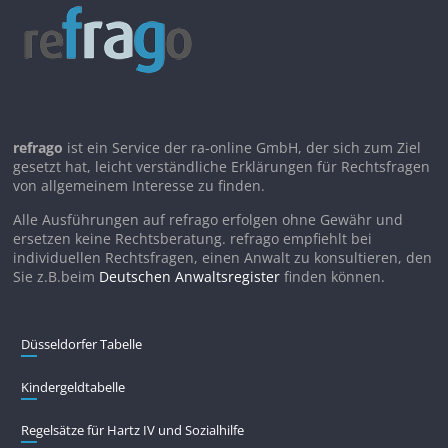
refrago
ist ein Service der ra-online GmbH, der sich zum Ziel
gesetzt hat, leicht verständliche Erklärungen für Rechtsfragen
von allgemeinem Interesse zu finden.
Alle Ausführungen auf refrago erfolgen ohne Gewähr und
ersetzen keine Rechtsberatung. refrago empfiehlt bei
individuellen Rechtsfragen, einen Anwalt zu konsultieren, den
Sie z.B.beim
Deutschen Anwaltsregister
finden können.
Düsseldorfer Tabelle
Kindergeldtabelle
Regelsätze für Hartz IV und Sozialhilfe