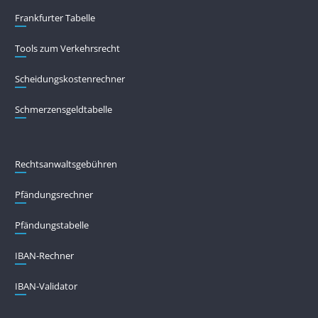
Frankfurter Tabelle
Tools zum Verkehrsrecht
Scheidungskostenrechner
Schmerzensgeldtabelle
Rechtsanwaltsgebühren
Pfändungs­rechner
Pfändungs­tabelle
IBAN-Rechner
IBAN-Validator