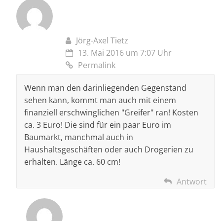
Jörg-Axel Tietz
13. Mai 2016 um 7:07 Uhr
Permalink
Wenn man den darinliegenden Gegenstand
sehen kann, kommt man auch mit einem
finanziell erschwinglichen "Greifer" ran! Kosten
ca. 3 Euro! Die sind für ein paar Euro im
Baumarkt, manchmal auch in
Haushaltsgeschäften oder auch Drogerien zu
erhalten. Länge ca. 60 cm!
Antwort