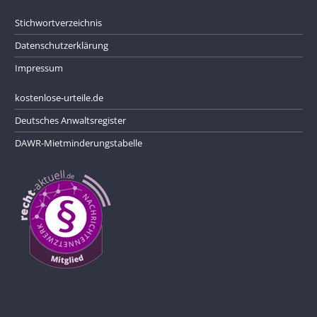
Stichwortverzeichnis
Datenschutzerklärung
Impressum
kostenlose-urteile.de
Deutsches Anwaltsregister
DAWR-Mietminderungstabelle