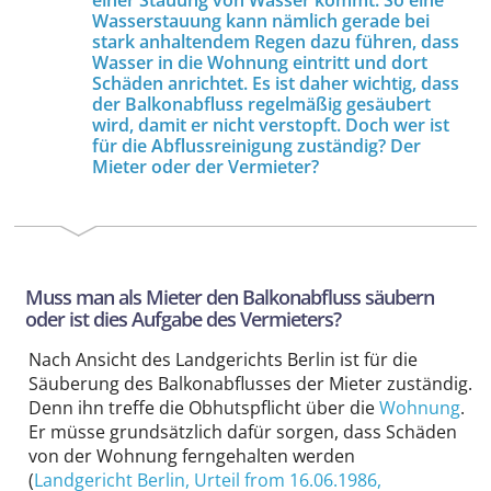
Wasserstauung kann nämlich gerade bei
stark anhaltendem Regen dazu führen, dass
Wasser in die Wohnung eintritt und dort
Schäden anrichtet. Es ist daher wichtig, dass
der Balkonabfluss regelmäßig gesäubert
wird, damit er nicht verstopft. Doch wer ist
für die Abflussreinigung zuständig? Der
Mieter oder der Vermieter?
Muss man als Mieter den Balkonabfluss säubern
oder ist dies Aufgabe des Vermieters?
Nach Ansicht des Landgerichts Berlin ist für die
Säuberung des Balkonabflusses der Mieter zuständig.
Denn ihn treffe die Obhutspflicht über die
Wohnung
.
Er müsse grundsätzlich dafür sorgen, dass Schäden
von der Wohnung ferngehalten werden
(
Landgericht Berlin
, Urteil from 16.06.1986,