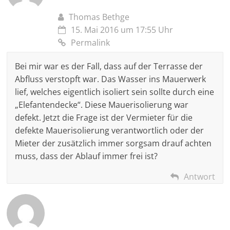
Thomas Bethge
15. Mai 2016 um 17:55 Uhr
Permalink
Bei mir war es der Fall, dass auf der Terrasse der
Abfluss verstopft war. Das Wasser ins Mauerwerk
lief, welches eigentlich isoliert sein sollte durch eine
„Elefantendecke“. Diese Mauerisolierung war
defekt. Jetzt die Frage ist der Vermieter für die
defekte Mauerisolierung verantwortlich oder der
Mieter der zusätzlich immer sorgsam drauf achten
muss, dass der Ablauf immer frei ist?
Antwort