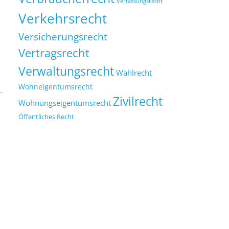
Verfassungsrecht
Verkehrsrecht
Versicherungsrecht
Vertragsrecht
Verwaltungsrecht
Wahlrecht
Wohneigentumsrecht
Zivilrecht
Wohnungseigentumsrecht
Öffentliches Recht