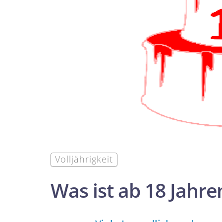
Volljährigkeit
Was ist ab 18 Jahren