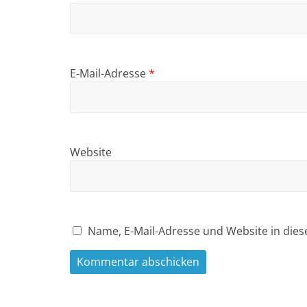
E-Mail-Adresse
*
Website
Name, E-Mail-Adresse und Website in die