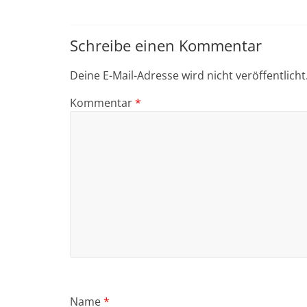
Schreibe einen Kommentar
Deine E-Mail-Adresse wird nicht veröffentlicht
Kommentar
*
Name
*