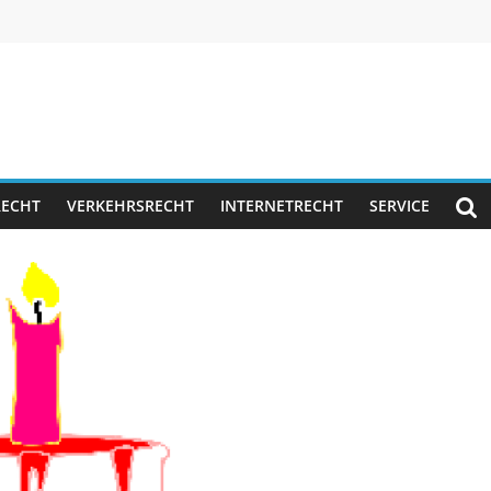
RECHT
VERKEHRSRECHT
INTERNETRECHT
SERVICE