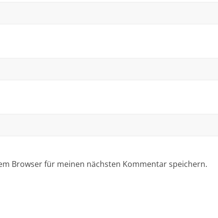
sem Browser für meinen nächsten Kommentar speichern.