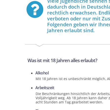
Viele Jugendliche sehnen 
dadurch doch in Deutschla
rechtlich erwachsen. Endli
verboten oder nur mit Zu
Folgenden geben wir Ihnen
Jahren erlaubt sind.
Was ist mit 18 Jahren alles erlaubt?
Alkohol
Mit 18 Jahren ist es unbeschränkt möglich, A
Arbeitszeit
Die Beschränkungen hinsichtlich der Arbeitsz
Volljährigkeit weg. Ab 18 Jahren kann daher
acht Stunden am Tag gearbeitet werden.