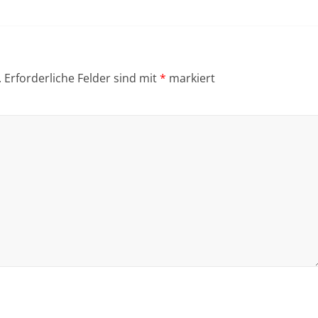
.
Erforderliche Felder sind mit
*
markiert