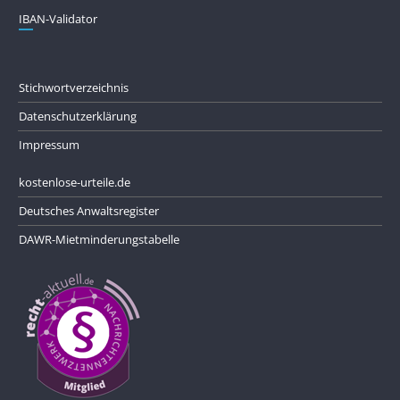
IBAN-Validator
Stichwortverzeichnis
Datenschutzerklärung
Impressum
kostenlose-urteile.de
Deutsches Anwaltsregister
DAWR-Mietminderungstabelle