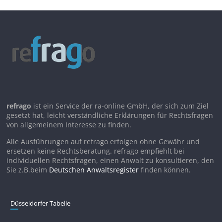
refrago
ist ein Service der ra-online GmbH, der sich zum Ziel
gesetzt hat, leicht verständliche Erklärungen für Rechtsfragen
von allgemeinem Interesse zu finden.
Alle Ausführungen auf refrago erfolgen ohne Gewähr und
ersetzen keine Rechtsberatung. refrago empfiehlt bei
individuellen Rechtsfragen, einen Anwalt zu konsultieren, den
Sie z.B.beim
Deutschen Anwaltsregister
finden können.
Düsseldorfer Tabelle