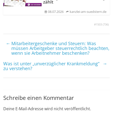
zählt
08.07.2026
kanzlei-am-suedstern.de
#1503 (
736
)
←
Mitarbeitergeschenke und Steuern: Was
müssen Arbeitgeber steuerrechtlich beachten,
wenn sie Arbeitnehmer beschenken?
→
Was ist unter „unverzüglicher Krank­meldung“
zu verstehen?
Schreibe einen Kommentar
Deine E-Mail-Adresse wird nicht veröffentlicht.