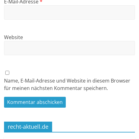
E-Mail-Adresse
*
Website
Name, E-Mail-Adresse und Website in diesem Browser
für meinen nächsten Kommentar speichern.
recht-aktuell.de