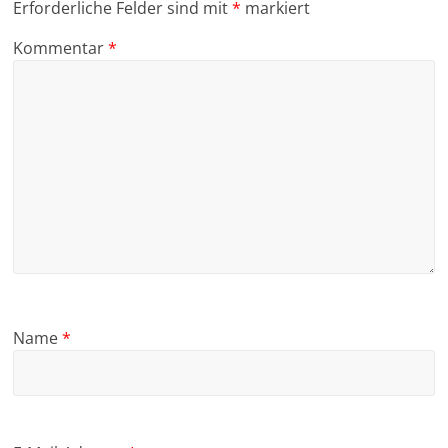
Erforderliche Felder sind mit
*
markiert
Kommentar
*
Name
*