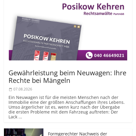
Gewährleistung beim Neuwagen: Ihre
Rechte bei Mängeln
07.08.2026
Ein Neuwagen ist für die meisten Menschen nach der
Immobilie eine der größten Anschaffungen ihres Lebens.
Umso ärgerlicher ist es, wenn kurz nach der Übergabe
die ersten Probleme mit dem Fahrzeug auftreten: Der
Lack ...
Formgerechter Nachweis der