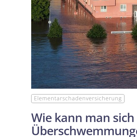
Elementarschadenversicherung
Wie kann man sich
Überschwemmunge