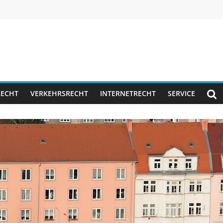
RECHT
VERKEHRSRECHT
INTERNETRECHT
SERVICE