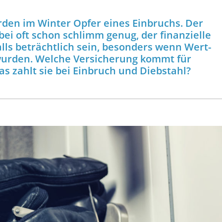
den im Winter Opfer eines Einbruchs. Der
bei oft schon schlimm genug, der finanzielle
ls beträchtlich sein, besonders wenn Wert­
urden. Welche Versicherung kommt für
s zahlt sie bei Einbruch und Diebstahl?