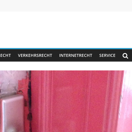
RECHT
VERKEHRSRECHT
INTERNETRECHT
SERVICE