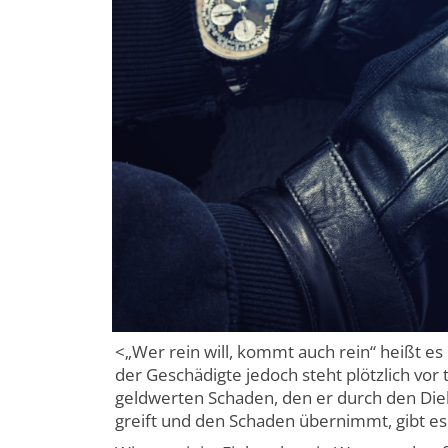
<„Wer rein will, kommt auch rein“ heißt es o
der Geschädigte jedoch steht plötzlich vor 
geldwerten Schaden, den er durch den Dieb
greift und den Schaden übernimmt, gibt es