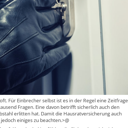
ft. Für Einbrecher selbst ist es in der Regel eine Zeitfrage
tausend Fragen. Eine davon betrifft sicherlich auch den
stahl erlitten hat. Damit die Hausratversicherung auch
 jedoch einiges zu beachten.>@