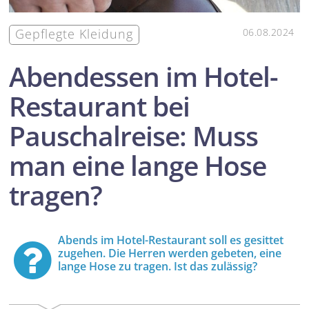
Gepflegte Kleidung
06.08.2024
Abendessen im Hotel-
Restaurant bei
Pauschalreise: Muss
man eine lange Hose
tragen?
Abends im Hotel-Restaurant soll es gesittet
zugehen. Die Herren werden gebeten, eine
lange Hose zu tragen. Ist das zulässig?