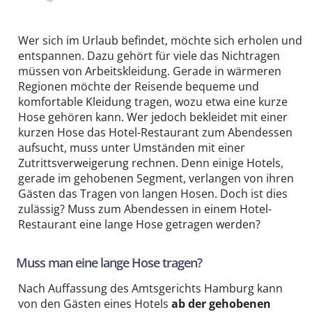
Wer sich im Urlaub befindet, möchte sich erholen und
entspannen. Dazu gehört für viele das Nichtragen
müssen von Arbeitskleidung. Gerade in wärmeren
Regionen möchte der Reisende bequeme und
komfortable Kleidung tragen, wozu etwa eine kurze
Hose gehören kann. Wer jedoch bekleidet mit einer
kurzen Hose das Hotel-Restaurant zum Abendessen
aufsucht, muss unter Umständen mit einer
Zutrittsverweigerung rechnen. Denn einige Hotels,
gerade im gehobenen Segment, verlangen von ihren
Gästen das Tragen von langen Hosen. Doch ist dies
zulässig? Muss zum Abendessen in einem Hotel-
Restaurant eine lange Hose getragen werden?
Muss man eine lange Hose tragen?
Nach Auffassung des Amtsgerichts Hamburg kann
von den Gästen eines Hotels
ab der gehobenen