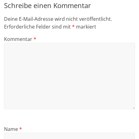
Schreibe einen Kommentar
Deine E-Mail-Adresse wird nicht veröffentlicht.
Erforderliche Felder sind mit
*
markiert
Kommentar
*
Name
*