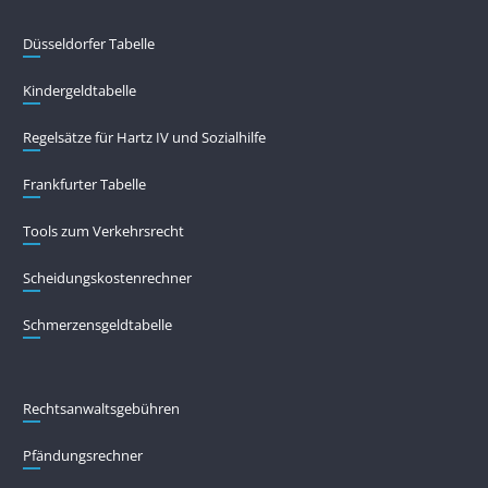
Düsseldorfer Tabelle
Kindergeldtabelle
Regelsätze für Hartz IV und Sozialhilfe
Frankfurter Tabelle
Tools zum Verkehrsrecht
Scheidungskostenrechner
Schmerzensgeldtabelle
Rechtsanwaltsgebühren
Pfändungs­rechner