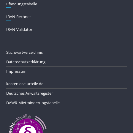
Pfändungs­tabelle
IBAN-Rechner
IBAN-Validator
Stichwortverzeichnis
Datenschutzerklärung
Impressum
kostenlose-urteile.de
Deutsches Anwaltsregister
DAWR-Mietminderungstabelle