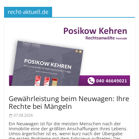
recht-aktuell.de
Gewährleistung beim Neuwagen: Ihre
Rechte bei Mängeln
07.08.2026
Ein Neuwagen ist für die meisten Menschen nach der
Immobilie eine der größten Anschaffungen ihres Lebens.
Umso ärgerlicher ist es, wenn kurz nach der Übergabe
die ersten Probleme mit dem Fahrzeug auftreten: Der