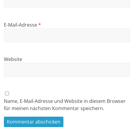
E-Mail-Adresse
*
Website
Name, E-Mail-Adresse und Website in diesem Browser
für meinen nächsten Kommentar speichern.