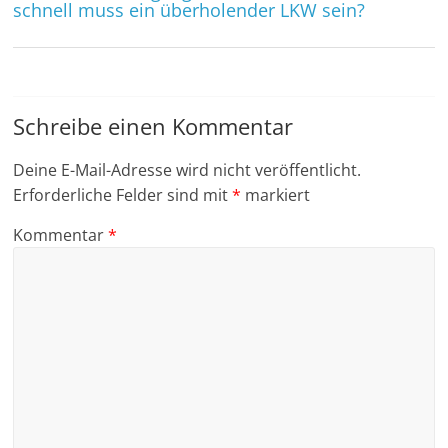
schnell muss ein überholender LKW sein?
Schreibe einen Kommentar
Deine E-Mail-Adresse wird nicht veröffentlicht.
Erforderliche Felder sind mit
*
markiert
Kommentar
*