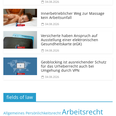
04.08.2026
Innerbetrieblicher Weg zur Massage
kein Arbeitsunfall
04.08.2026
Versicherte haben Anspruch auf
Ausstellung einer elektronischen
Gesundheitskarte (eGK)
04.08.2026
Geoblocking ist ausreichender Schutz
für das Urheberrecht auch bei
Umgehung durch VPN
04.08.2026
fields of law
Arbeitsrecht
Allgemeines Persönlichkeitsrecht