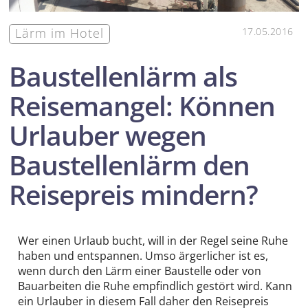
Lärm im Hotel
17.05.2016
Baustellenlärm als
Reisemangel: Können
Urlauber wegen
Baustellen­lärm den
Reisepreis mindern?
Wer einen Urlaub bucht, will in der Regel seine Ruhe
haben und entspannen. Umso ärgerlicher ist es,
wenn durch den Lärm einer Baustelle oder von
Bauarbeiten die Ruhe empfindlich gestört wird. Kann
ein Urlauber in diesem Fall daher den Reisepreis