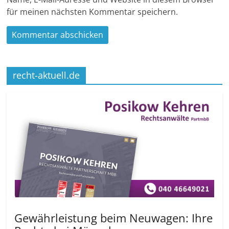
für meinen nächsten Kommentar speichern.
recht-aktuell.de
Gewährleistung beim Neuwagen: Ihre