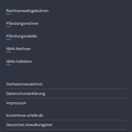
Rechtsanwaltsgebühren
Pfändungs­rechner
Pfändungs­tabelle
IBAN-Rechner
IBAN-Validator
Stichwortverzeichnis
Datenschutzerklärung
Impressum
kostenlose-urteile.de
Deutsches Anwaltsregister