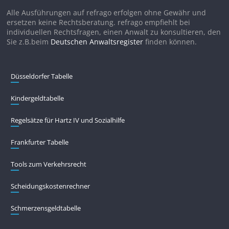
Alle Ausführungen auf refrago erfolgen ohne Gewähr und
ersetzen keine Rechtsberatung. refrago empfiehlt bei
individuellen Rechtsfragen, einen Anwalt zu konsultieren, den
Sie z.B.beim
Deutschen Anwaltsregister
finden können.
Düsseldorfer Tabelle
Kindergeldtabelle
Regelsätze für Hartz IV und Sozialhilfe
Frankfurter Tabelle
Tools zum Verkehrsrecht
Scheidungskostenrechner
Schmerzensgeldtabelle