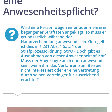
eine
Anwesenheitspflicht?
Wird eine Person wegen einer oder mehrerer
begangener Straftaten angeklagt, so muss er
grundsätzlich während der
Hauptverhandlung anwesend sein. Geregelt
ist dies in § 231 Abs. 1 Satz 1 der
Strafprozessordnung (StPO). Doch gibt es
Ausnahmen von dieser Anwesenheitspflicht?
Muss der Angeklagte auch dann anwesend
sein, wenn ihm das Verfahren zum Beispiel
nicht interessiert oder er eine Vertretung
durch seinen Verteidiger für ausreichend
erachtet?