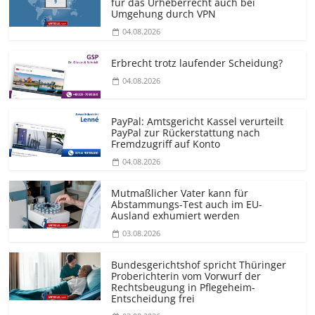
für das Urheberrecht auch bei
Umgehung durch VPN
04.08.2026
Erbrecht trotz laufender Scheidung?
04.08.2026
PayPal: Amtsgericht Kassel verurteilt
PayPal zur Rückerstattung nach
Fremdzugriff auf Konto
04.08.2026
Mutmaßlicher Vater kann für
Abstammungs-Test auch im EU-
Ausland exhumiert werden
03.08.2026
Bundesgerichtshof spricht Thüringer
Proberichterin vom Vorwurf der
Rechtsbeugung in Pflegeheim-
Entscheidung frei