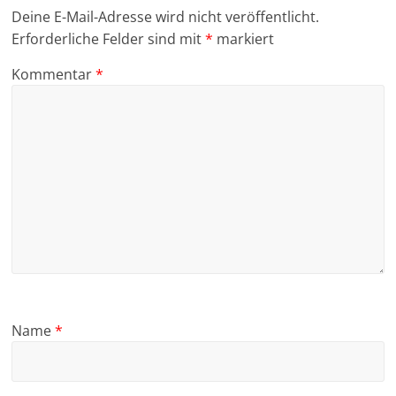
Deine E-Mail-Adresse wird nicht veröffentlicht.
Erforderliche Felder sind mit
*
markiert
Kommentar
*
Name
*