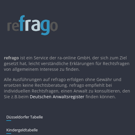
refrago
ist ein Service der ra-online GmbH, der sich zum Ziel
gesetzt hat, leicht verständliche Erklärungen für Rechtsfragen
von allgemeinem Interesse zu finden.
Alle Ausführungen auf refrago erfolgen ohne Gewähr und
ersetzen keine Rechtsberatung. refrago empfiehlt bei
individuellen Rechtsfragen, einen Anwalt zu konsultieren, den
Sie z.B.beim
Deutschen Anwaltsregister
finden können.
Düsseldorfer Tabelle
Kindergeldtabelle