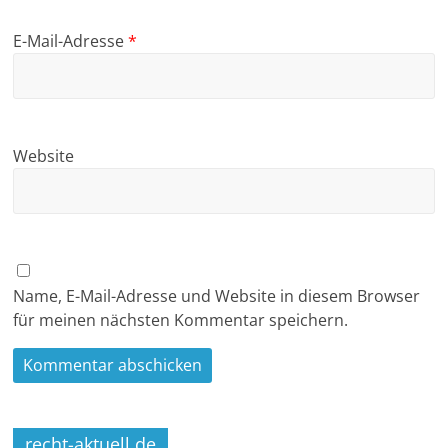
E-Mail-Adresse
*
Website
Name, E-Mail-Adresse und Website in diesem Browser
für meinen nächsten Kommentar speichern.
recht-aktuell.de