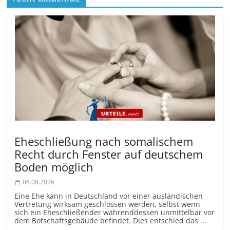
Eheschließung nach somalischem
Recht durch Fenster auf deutschem
Boden möglich
06.08.2026
Eine Ehe kann in Deutschland vor einer ausländischen
Vertretung wirksam geschlossen werden, selbst wenn
sich ein Eheschließender währenddessen unmittelbar vor
dem Botschaftsgebäude befindet. Dies entschied das ...