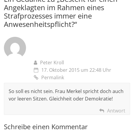
Angeklagten im Rahmen eines
Strafprozesses immer eine
Anwesenheitspflicht?
“
Peter Kroll
17. Oktober 2015 um 22:48 Uhr
Permalink
So soll es nicht sein. Frau Merkel spricht doch auch
vor leeren Sitzen. Gleichheit oder Demokratie!
Antwort
Schreibe einen Kommentar