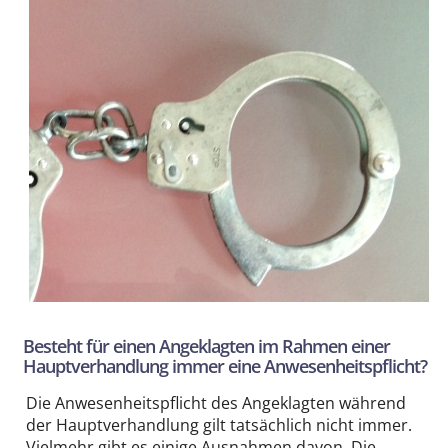
Besteht für einen Angeklagten im Rahmen einer
Hauptverhandlung immer eine Anwesenheitspflicht?
Die Anwesenheitspflicht des Angeklagten während
der Hauptverhandlung gilt tatsächlich nicht immer.
Vielmehr gibt es einige Ausnahmen davon. Die