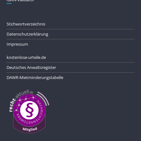
Stichwortverzeichnis
Datenschutzerklärung
Impressum
kostenlose-urteile.de
Deutsches Anwaltsregister
DAWR-Mietminderungstabelle