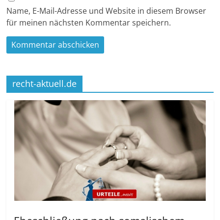
Name, E-Mail-Adresse und Website in diesem Browser
für meinen nächsten Kommentar speichern.
recht-aktuell.de