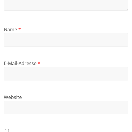
Name
*
E-Mail-Adresse
*
Website