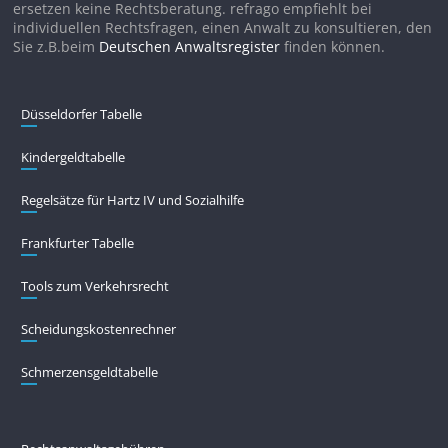
ersetzen keine Rechtsberatung. refrago empfiehlt bei
individuellen Rechtsfragen, einen Anwalt zu konsultieren, den
Sie z.B.beim
Deutschen Anwaltsregister
finden können.
Düsseldorfer Tabelle
Kindergeldtabelle
Regelsätze für Hartz IV und Sozialhilfe
Frankfurter Tabelle
Tools zum Verkehrsrecht
Scheidungskostenrechner
Schmerzensgeldtabelle