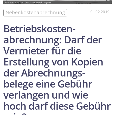
Neben­kosten­abrechnung
04.02.2019
Betriebs­kosten­
abrechnung: Darf der
Vermieter für die
Erstellung von Kopien
der Abrechnungs­
belege eine Gebühr
verlangen und wie
hoch darf diese Gebühr