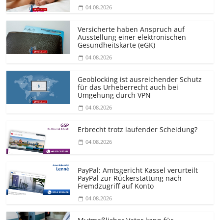
04.08.2026
Versicherte haben Anspruch auf
Ausstellung einer elektronischen
Gesundheitskarte (eGK)
04.08.2026
Geoblocking ist ausreichender Schutz
für das Urheberrecht auch bei
Umgehung durch VPN
04.08.2026
Erbrecht trotz laufender Scheidung?
04.08.2026
PayPal: Amtsgericht Kassel verurteilt
PayPal zur Rückerstattung nach
Fremdzugriff auf Konto
04.08.2026