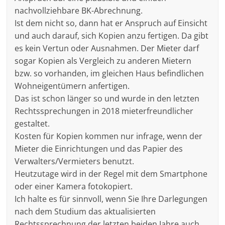
nachvollziehbare BK-Abrechnung.
Ist dem nicht so, dann hat er Anspruch auf Einsicht
und auch darauf, sich Kopien anzu fertigen. Da gibt
es kein Vertun oder Ausnahmen. Der Mieter darf
sogar Kopien als Vergleich zu anderen Mietern
bzw. so vorhanden, im gleichen Haus befindlichen
Wohneigentümern anfertigen.
Das ist schon länger so und wurde in den letzten
Rechtssprechungen in 2018 mieterfreundlicher
gestaltet.
Kosten für Kopien kommen nur infrage, wenn der
Mieter die Einrichtungen und das Papier des
Verwalters/Vermieters benutzt.
Heutzutage wird in der Regel mit dem Smartphone
oder einer Kamera fotokopiert.
Ich halte es für sinnvoll, wenn Sie Ihre Darlegungen
nach dem Studium das aktualisierten
Rechtssprechnung der letzten beiden Jahre auch