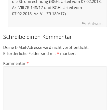
die Stromrechnung (BGH, Urteil vom 07.02.2018,
Az. VIII ZR 148/17 und BGH, Urteil vom
07.02.2018, Az. VIII ZR 189/17).
Antwort
Schreibe einen Kommentar
Deine E-Mail-Adresse wird nicht veröffentlicht.
Erforderliche Felder sind mit
*
markiert
Kommentar
*