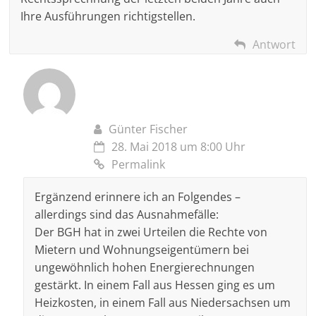
Ihre Ausführungen richtigstellen.
Antwort
Günter Fischer
28. Mai 2018 um 8:00 Uhr
Permalink
Ergänzend erinnere ich an Folgendes –
allerdings sind das Ausnahmefälle:
Der BGH hat in zwei Urteilen die Rechte von
Mietern und Wohnungseigentümern bei
ungewöhnlich hohen Energierechnungen
gestärkt. In einem Fall aus Hessen ging es um
Heizkosten, in einem Fall aus Niedersachsen um