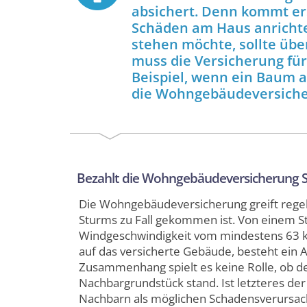
absichert. Denn kommt er
Schäden am Haus anrichte
stehen möchte, sollte übe
muss die Versicherung für
Beispiel, wenn ein Baum a
die Wohngebäudeversich
Bezahlt die Wohngebäudeversicherung 
Die Wohngebäudeversicherung greift rege
Sturms zu Fall gekommen ist. Von einem S
Windgeschwindigkeit vom mindestens 63 km
auf das versicherte Gebäude, besteht ein 
Zusammenhang spielt es keine Rolle, ob 
Nachbargrundstück stand. Ist letzteres der
Nachbarn als möglichen Schadensverursach