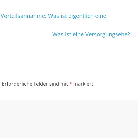
Vorteilsannahme: Was ist eigentlich eine
→
Was ist eine Versorgungsehe?
.
Erforderliche Felder sind mit
*
markiert