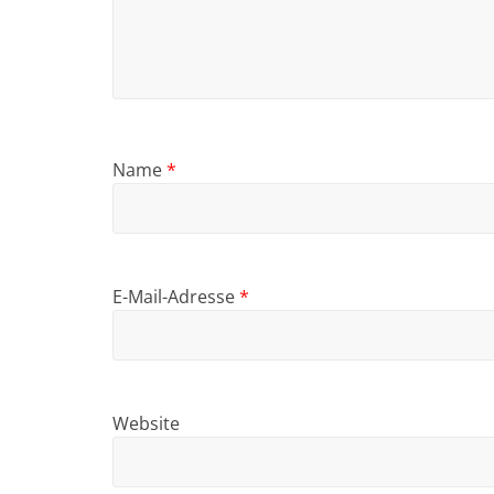
Name
*
E-Mail-Adresse
*
Website