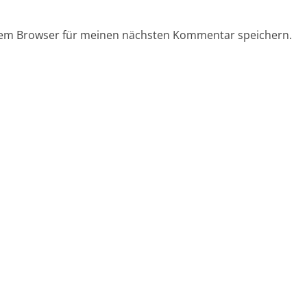
sem Browser für meinen nächsten Kommentar speichern.