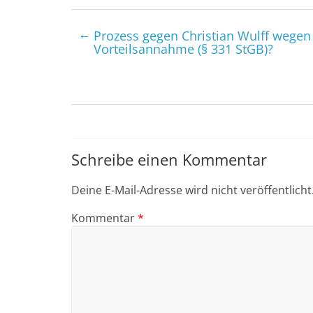
←
Prozess gegen Christian Wulff wegen 
Vorteilsannahme (§ 331 StGB)?
Schreibe einen Kommentar
Deine E-Mail-Adresse wird nicht veröffentlicht
Kommentar
*