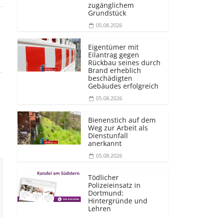
zugänglichem
Grundstück
05.08.2026
Eigentümer mit
Eilantrag gegen
Rückbau seines durch
Brand erheblich
beschädigten
Gebäudes erfolgreich
05.08.2026
Bienenstich auf dem
Weg zur Arbeit als
Dienstunfall
anerkannt
05.08.2026
Tödlicher
Polizeieinsatz in
Dortmund:
Hintergründe und
Lehren