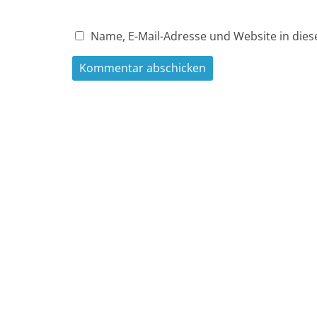
Name, E-Mail-Adresse und Website in die