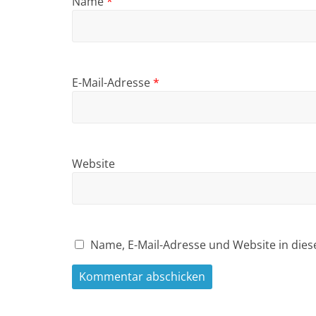
Name
*
E-Mail-Adresse
*
Website
Name, E-Mail-Adresse und Website in die