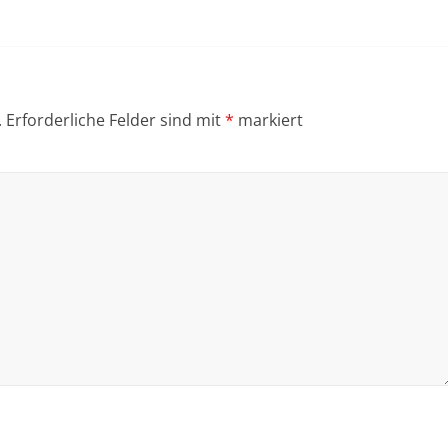
.
Erforderliche Felder sind mit
*
markiert