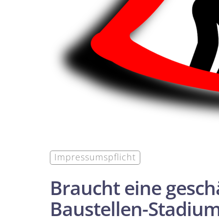
Impressumspflicht
Braucht eine gesch
Baustellen-Stadiu