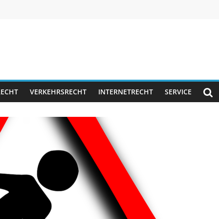
RECHT
VERKEHRSRECHT
INTERNETRECHT
SERVICE