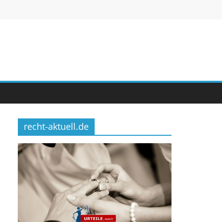
recht-aktuell.de