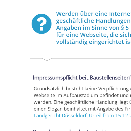
Werden über eine Internet
geschäftliche Handlungen 
Angaben im Sinne von § 5 
für eine Webseite, die si
vollständig eingerichtet is
Impressumspflicht bei „Baustellenseiten
Grundsätzlich besteht keine Verpflichtung
Webseite im Aufbaustadium befindet und
werden. Eine geschäftliche Handlung liegt ü
einen Slogan beinhaltet mit Angabe des Fi
Landgericht Düsseldorf
, Urteil from 15.12