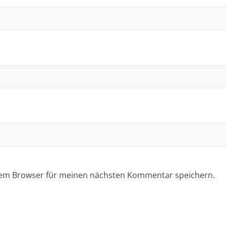
sem Browser für meinen nächsten Kommentar speichern.