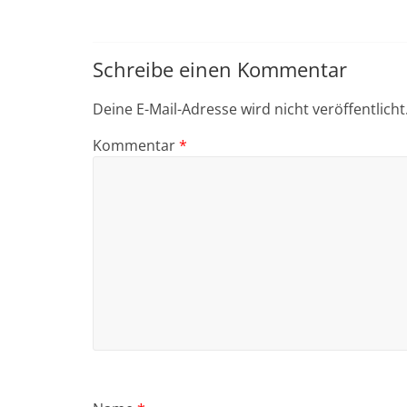
Schreibe einen Kommentar
Deine E-Mail-Adresse wird nicht veröffentlicht
Kommentar
*