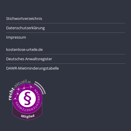
Stichwortverzeichnis
Datenschutzerklärung
Impressum
kostenlose-urteile.de
Deutsches Anwaltsregister
DAWR-Mietminderungstabelle