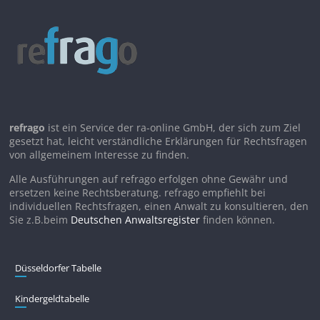
refrago
ist ein Service der ra-online GmbH, der sich zum Ziel
gesetzt hat, leicht verständliche Erklärungen für Rechtsfragen
von allgemeinem Interesse zu finden.
Alle Ausführungen auf refrago erfolgen ohne Gewähr und
ersetzen keine Rechtsberatung. refrago empfiehlt bei
individuellen Rechtsfragen, einen Anwalt zu konsultieren, den
Sie z.B.beim
Deutschen Anwaltsregister
finden können.
Düsseldorfer Tabelle
Kindergeldtabelle