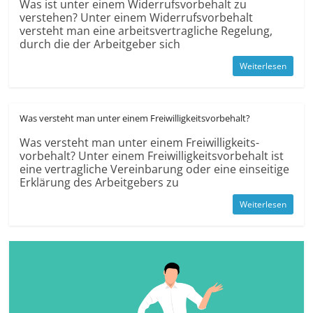
Was ist unter einem Widerrufs­vorbehalt zu
verstehen? Unter einem Widerrufs­vorbehalt
versteht man eine arbeits­vertrag­liche Regelung,
durch die der Arbeitgeber sich
Weiterlesen
Was versteht man unter einem Freiwilligkeits­vorbehalt?
Was versteht man unter einem Freiwilligkeits­
vorbehalt? Unter einem Freiwilligkeits­vorbehalt ist
eine vertragliche Vereinbarung oder eine einseitige
Erklärung des Arbeit­gebers zu
Weiterlesen