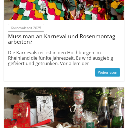
Karnevalszeit 2025
Muss man an Karneval und Rosenmontag
arbeiten?
Die Karnevalszeit ist in den Hochburgen im
Rheinland die fünfte Jahreszeit. Es wird ausgiebig
gefeiert und getrunken. Vor allem der
Weiterlesen