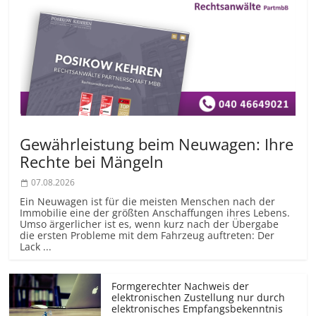
Gewährleistung beim Neuwagen: Ihre
Rechte bei Mängeln
07.08.2026
Ein Neuwagen ist für die meisten Menschen nach der
Immobilie eine der größten Anschaffungen ihres Lebens.
Umso ärgerlicher ist es, wenn kurz nach der Übergabe
die ersten Probleme mit dem Fahrzeug auftreten: Der
Lack ...
Formgerechter Nachweis der
elektronischen Zustellung nur durch
elektronisches Empfangsbekenntnis