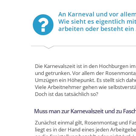
An Karneval und vor allem
Wie sieht es eigentlich 
arbeiten oder besteht ei
Die Karnevalszeit ist in den Hochburgen im 
und getrunken. Vor allem der Rosenmontag, 
Umzügen ein Höhepunkt. Es stellt sich dahe
Viele Arbeitnehmer gehen wie selbstverstän
Doch ist das tatsächlich so?
Muss man zur Karnevalszeit und zu Fasch
Zunächst einmal gilt, Rosenmontag und Fas
liegt es in der Hand eines jeden Arbeitgeb