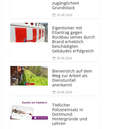
zugänglichem
Grundstück
05.08.2026
Eigentümer mit
Eilantrag gegen
Rückbau seines durch
Brand erheblich
beschädigten
Gebäudes erfolgreich
05.08.2026
Bienenstich auf dem
Weg zur Arbeit als
Dienstunfall
anerkannt
05.08.2026
Tödlicher
Polizeieinsatz in
Dortmund:
Hintergründe und
Lehren