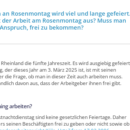
 an Rosenmontag wird viel und lange gefeiert
mit der Arbeit am Rosenmontag aus? Muss man
n Anspruch, frei zu bekommen?
Rheinland die fünfte Jahreszeit. Es wird ausgiebig gefeiert
der dieses Jahr am 3. März 2025 ist, ist mit seinen
r die Frage, ob man in dieser Zeit auch arbeiten muss.
dlich davon aus, dass der Arbeitgeber ihnen frei gibt.
ing arbeiten?
tnachtdienstag sind keine gesetzlichen Feiertage. Daher
ers seinen Beschäftigten frei zu geben oder nicht sowie ob