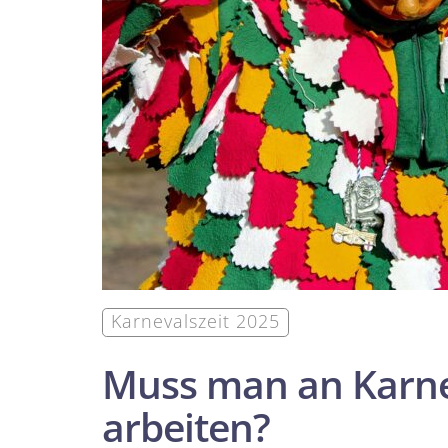
Karnevalszeit 2025
Muss man an Karn
arbeiten?