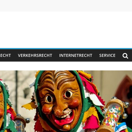
RECHT
VERKEHRSRECHT
INTERNETRECHT
SERVICE