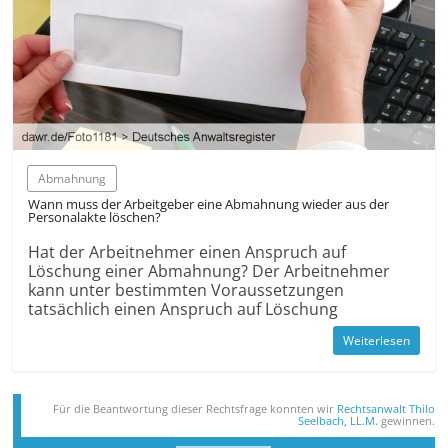
Abmahnung
Wann muss der Arbeitgeber eine Abmahnung wieder aus der
Personalakte löschen?
Hat der Arbeitnehmer einen Anspruch auf
Löschung einer Abmahnung? Der Arbeitnehmer
kann unter bestimmten Voraussetzungen
tatsächlich einen Anspruch auf Löschung
Weiterlesen
Für die Beantwortung dieser Rechts­frage konnten wir
Rechtsanwalt Thilo
Seelbach, LL.M.
gewinnen.