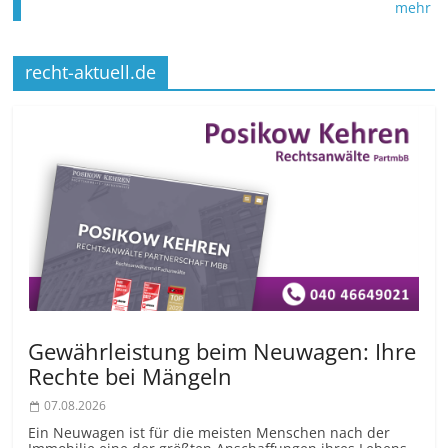
mehr
recht-aktuell.de
Gewährleistung beim Neuwagen: Ihre
Rechte bei Mängeln
07.08.2026
Ein Neuwagen ist für die meisten Menschen nach der