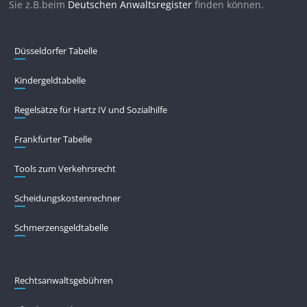
Sie z.B.beim
Deutschen Anwaltsregister
finden können.
Düsseldorfer Tabelle
Kindergeldtabelle
Regelsätze für Hartz IV und Sozialhilfe
Frankfurter Tabelle
Tools zum Verkehrsrecht
Scheidungskostenrechner
Schmerzensgeldtabelle
Rechtsanwaltsgebühren