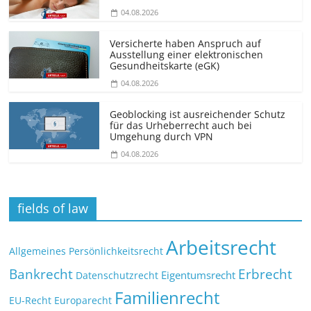
04.08.2026
Versicherte haben Anspruch auf
Ausstellung einer elektronischen
Gesundheitskarte (eGK)
04.08.2026
Geoblocking ist ausreichender Schutz
für das Urheberrecht auch bei
Umgehung durch VPN
04.08.2026
fields of law
Arbeitsrecht
Allgemeines Persönlichkeitsrecht
Bankrecht
Erbrecht
Eigentumsrecht
Datenschutzrecht
Familienrecht
EU-Recht
Europarecht