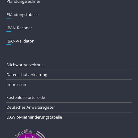
Pfändungs­rechner
Pfändungs­tabelle
IBAN-Rechner
IBAN-Validator
Stichwortverzeichnis
Datenschutzerklärung
Impressum
kostenlose-urteile.de
Deutsches Anwaltsregister
DAWR-Mietminderungstabelle