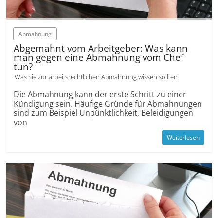
Abmahnung
Abgemahnt vom Arbeitgeber: Was kann
man gegen eine Abmahnung vom Chef
tun?
Was Sie zur arbeitsrechtlichen Abmahnung wissen sollten
Die Abmahnung kann der erste Schritt zu einer
Kündigung sein. Häufige Gründe für Abmahnungen
sind zum Beispiel Unpünktlichkeit, Beleidigungen
von
Weiterlesen