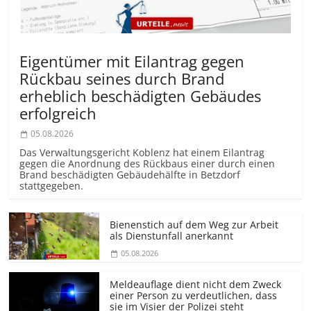
Eigentümer mit Eilantrag gegen
Rückbau seines durch Brand
erheblich beschädigten Gebäudes
erfolgreich
05.08.2026
Das Verwaltungsgericht Koblenz hat einem Eilantrag
gegen die Anordnung des Rückbaus einer durch einen
Brand beschädigten Gebäudehälfte in Betzdorf
stattgegeben.
Bienenstich auf dem Weg zur Arbeit
als Dienstunfall anerkannt
05.08.2026
Meldeauflage dient nicht dem Zweck
einer Person zu verdeutlichen, dass
sie im Visier der Polizei steht