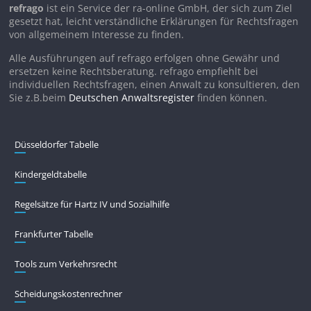
refrago
ist ein Service der ra-online GmbH, der sich zum Ziel
gesetzt hat, leicht verständliche Erklärungen für Rechtsfragen
von allgemeinem Interesse zu finden.
Alle Ausführungen auf refrago erfolgen ohne Gewähr und
ersetzen keine Rechtsberatung. refrago empfiehlt bei
individuellen Rechtsfragen, einen Anwalt zu konsultieren, den
Sie z.B.beim
Deutschen Anwaltsregister
finden können.
Düsseldorfer Tabelle
Kindergeldtabelle
Regelsätze für Hartz IV und Sozialhilfe
Frankfurter Tabelle
Tools zum Verkehrsrecht
Scheidungskostenrechner