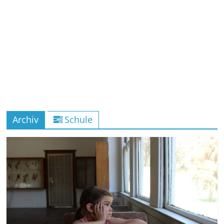
Archiv
Schule