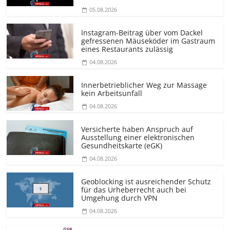
05.08.2026
Instagram-Beitrag über vom Dackel
gefressenen Mäuseköder im Gastraum
eines Restaurants zulässig
04.08.2026
Innerbetrieblicher Weg zur Massage
kein Arbeitsunfall
04.08.2026
Versicherte haben Anspruch auf
Ausstellung einer elektronischen
Gesundheitskarte (eGK)
04.08.2026
Geoblocking ist ausreichender Schutz
für das Urheberrecht auch bei
Umgehung durch VPN
04.08.2026