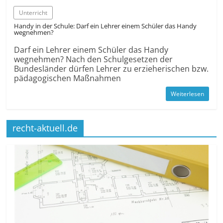
Unterricht
Handy in der Schule: Darf ein Lehrer einem Schüler das Handy
wegnehmen?
Darf ein Lehrer einem Schüler das Handy
wegnehmen? Nach den Schulgesetzen der
Bundesländer dürfen Lehrer zu erzieherischen bzw.
pädagogischen Maßnahmen
Weiterlesen
recht-aktuell.de