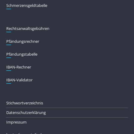
Schmerzensgeldtabelle
Rechtsanwaltsgebühren
Pfändungs­rechner
Pfändungs­tabelle
IBAN-Rechner
IBAN-Validator
Stichwortverzeichnis
Datenschutzerklärung
Impressum