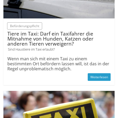
Beförderungspflicht
Tiere im Taxi: Darf ein Taxifahrer die
Mitnahme von Hunden, Katzen oder
anderen Tieren verweigern?
Sind Haustiere im Taxi erlaubt?
Wenn man sich mit einem Taxi zu einem
bestimmten Ort befördern lassen will, ist das in der
Regel unproblematisch möglich.
Weiterlesen