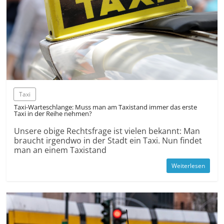
Taxi
Taxi-Warteschlange: Muss man am Taxistand immer das erste
Taxi in der Reihe nehmen?
Unsere obige Rechtsfrage ist vielen bekannt: Man
braucht irgendwo in der Stadt ein Taxi. Nun findet
man an einem Taxistand
Weiterlesen