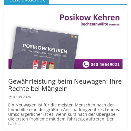
Gewährleistung beim Neuwagen: Ihre
Rechte bei Mängeln
07.08.2026
Ein Neuwagen ist für die meisten Menschen nach der
Immobilie eine der größten Anschaffungen ihres Lebens.
Umso ärgerlicher ist es, wenn kurz nach der Übergabe
die ersten Probleme mit dem Fahrzeug auftreten: Der
Lack ...