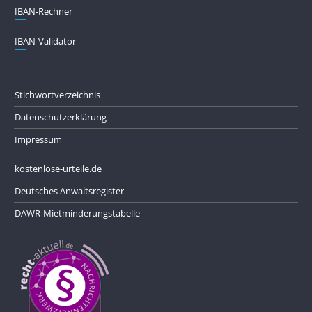
IBAN-Rechner
IBAN-Validator
Stichwortverzeichnis
Datenschutzerklärung
Impressum
kostenlose-urteile.de
Deutsches Anwaltsregister
DAWR-Mietminderungstabelle