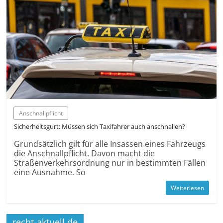
Anschnallpflicht
Sicherheitsgurt: Müssen sich Taxifahrer auch anschnallen?
Grundsätzlich gilt für alle Insassen eines Fahrzeugs
die Anschnallpflicht. Davon macht die
Straßenverkehrsordnung nur in bestimmten Fällen
eine Ausnahme. So
Weiterlesen
recht-aktuell.de