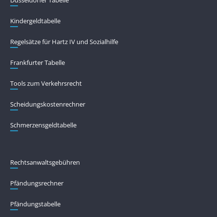
Kindergeldtabelle
Regelsätze für Hartz IV und Sozialhilfe
Frankfurter Tabelle
Tools zum Verkehrsrecht
Scheidungskostenrechner
Schmerzensgeldtabelle
Rechtsanwaltsgebühren
Pfändungs­rechner
Pfändungs­tabelle