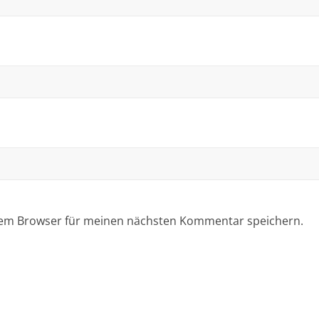
sem Browser für meinen nächsten Kommentar speichern.