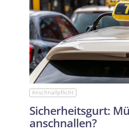
Anschnallpflicht
Sicherheitsgurt: Mü
anschnallen?