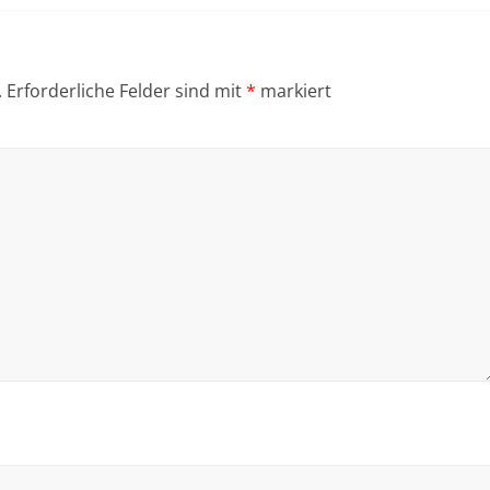
.
Erforderliche Felder sind mit
*
markiert