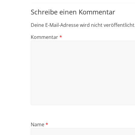
Schreibe einen Kommentar
Deine E-Mail-Adresse wird nicht veröffentlicht
Kommentar
*
Name
*