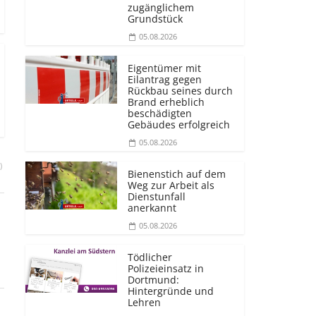
zugänglichem
Grundstück
05.08.2026
Eigentümer mit
Eilantrag gegen
Rückbau seines durch
Brand erheblich
beschädigten
Gebäudes erfolgreich
05.08.2026
)
Bienenstich auf dem
Weg zur Arbeit als
Dienstunfall
anerkannt
05.08.2026
Tödlicher
Polizeieinsatz in
Dortmund:
Hintergründe und
Lehren