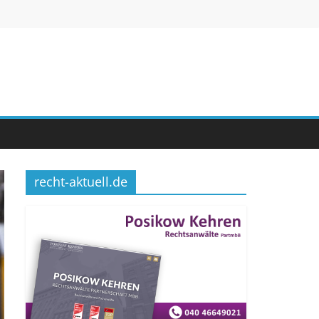
recht-aktuell.de