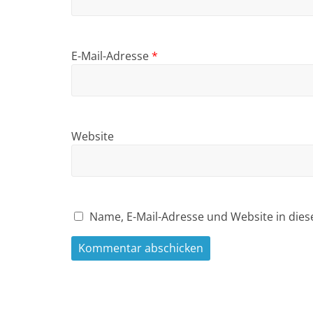
E-Mail-Adresse
*
Website
Name, E-Mail-Adresse und Website in die