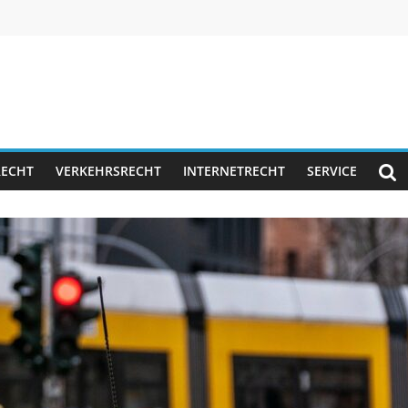
RECHT
VERKEHRSRECHT
INTERNETRECHT
SERVICE