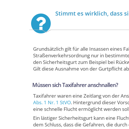
Stimmt es wirklich, dass 
Grundsätzlich gilt für alle Insassen eines 
Straßenverkehrsordnung nur in bestimmte
den Sicherheitsgurt zum Beispiel bei Rückw
Gilt diese Ausnahme von der Gurtpflicht ab
Müssen sich Taxifahrer anschnallen?
Taxifahrer waren eine Zeitlang von der Ans
Abs. 1 Nr. 1 StVO
. Hintergrund dieser Vorsc
eine schnelle Flucht ermöglicht werden soll
Ein lästiger Sicherheitsgurt kann eine Fl
dem Schluss, dass die Gefahren, die durch