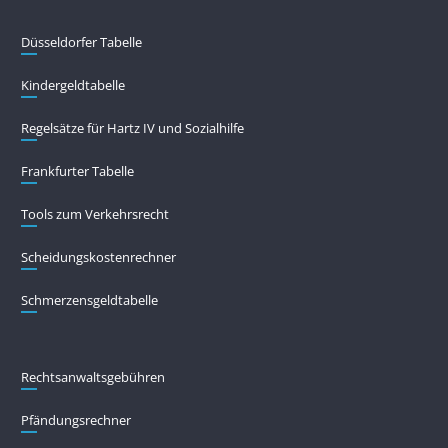
Düsseldorfer Tabelle
Kindergeldtabelle
Regelsätze für Hartz IV und Sozialhilfe
Frankfurter Tabelle
Tools zum Verkehrsrecht
Scheidungskostenrechner
Schmerzensgeldtabelle
Rechtsanwaltsgebühren
Pfändungs­rechner