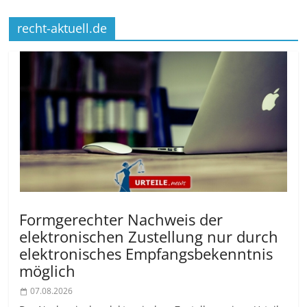
recht-aktuell.de
Formgerechter Nachweis der
elektronischen Zustellung nur durch
elektronisches Empfangsbekenntnis
möglich
07.08.2026