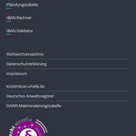
Pfändungs­tabelle
IBAN-Rechner
IBAN-Validator
Stichwortverzeichnis
Datenschutzerklärung
Impressum
kostenlose-urteile.de
Deutsches Anwaltsregister
DAWR-Mietminderungstabelle